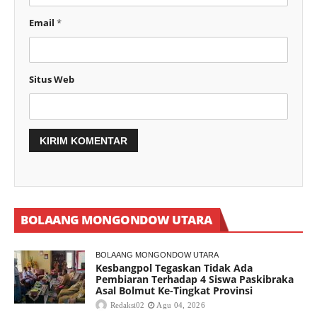
Email
*
Situs Web
BOLAANG MONGONDOW UTARA
BOLAANG MONGONDOW UTARA
Kesbangpol Tegaskan Tidak Ada
Pembiaran Terhadap 4 Siswa Paskibraka
Asal Bolmut Ke-Tingkat Provinsi
Redaksi02
Agu 04, 2026