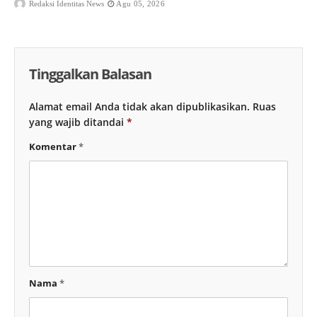
Redaksi Identitas News
Agu 05, 2026
Tinggalkan Balasan
Alamat email Anda tidak akan dipublikasikan.
Ruas
yang wajib ditandai
*
Komentar
*
Nama
*