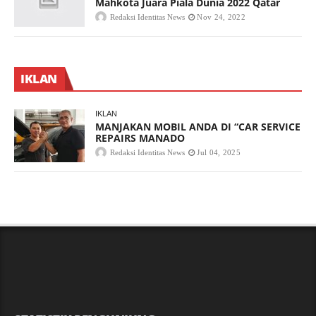
Mahkota Juara Piala Dunia 2022 Qatar
Redaksi Identitas News
Nov 24, 2022
IKLAN
IKLAN
MANJAKAN MOBIL ANDA DI “CAR SERVICE
REPAIRS MANADO
Redaksi Identitas News
Jul 04, 2025