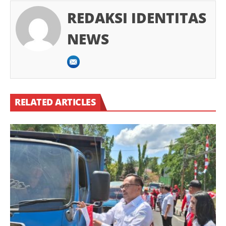
REDAKSI IDENTITAS
NEWS
RELATED ARTICLES