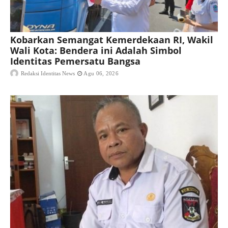
Kobarkan Semangat Kemerdekaan RI, Wakil
Wali Kota: Bendera ini Adalah Simbol
Identitas Pemersatu Bangsa
Redaksi Identitas News
Agu 06, 2026