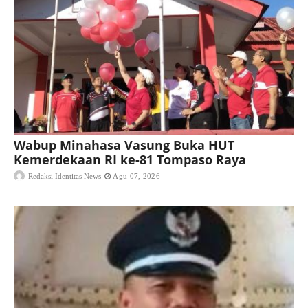
Wabup Minahasa Vasung Buka HUT
Kemerdekaan RI ke-81 Tompaso Raya
Redaksi Identitas News
Agu 07, 2026