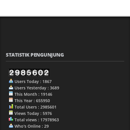
STATISTIK PENGUNJUNG
Users Today : 1867
Users Yesterday : 3689
This Month : 19146
This Year : 655950
Total Users : 2985601
Views Today : 5976
Total views : 17978963
Who's Online : 29