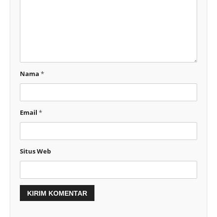
Nama
*
Email
*
Situs Web