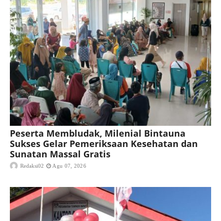
Peserta Membludak, Milenial Bintauna
Sukses Gelar Pemeriksaan Kesehatan dan
Sunatan Massal Gratis
Redaksi02
Agu 07, 2026