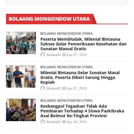
BOLAANG MONGONDOW UTARA
BOLAANG MONGONDOW UTARA
Peserta Membludak, Milenial Bintauna
Sukses Gelar Pemeriksaan Kesehatan dan
Sunatan Massal Gratis
Redaksi02
Agu 07, 2026
BOLAANG MONGONDOW UTARA
Milenial Bintauna Gelar Sunatan Masal
Gratis, Peserta Diberi Sarung Hingga
Kopiah
Redaksi02
Agu 07, 2026
BOLAANG MONGONDOW UTARA
Kesbangpol Tegaskan Tidak Ada
Pembiaran Terhadap 4 Siswa Paskibraka
Asal Bolmut Ke-Tingkat Provinsi
Redaksi02
Agu 04, 2026