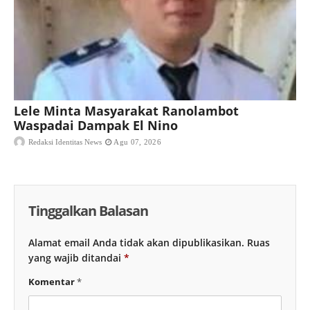
Lele Minta Masyarakat Ranolambot
Waspadai Dampak El Nino
Redaksi Identitas News
Agu 07, 2026
Tinggalkan Balasan
Alamat email Anda tidak akan dipublikasikan.
Ruas
yang wajib ditandai
*
Komentar
*