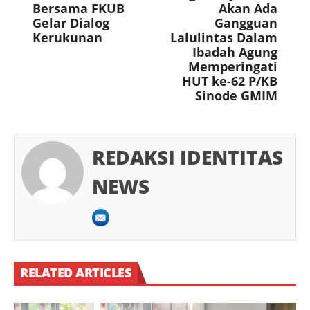
Bersama FKUB
Akan Ada
Gelar Dialog
Gangguan
Kerukunan
Lalulintas Dalam
Ibadah Agung
Memperingati
HUT ke-62 P/KB
Sinode GMIM
REDAKSI IDENTITAS
NEWS
RELATED ARTICLES