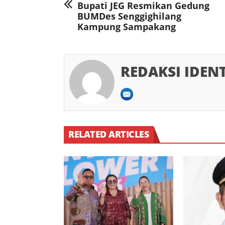
Bupati JEG Resmikan Gedung
BUMDes Senggighilang
Kampung Sampakang
REDAKSI IDEN
RELATED ARTICLES