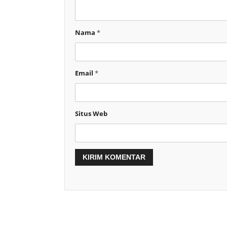
Nama
*
Email
*
Situs Web