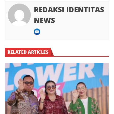
REDAKSI IDENTITAS
NEWS
RELATED ARTICLES