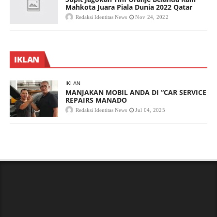
Mahkota Juara Piala Dunia 2022 Qatar
Redaksi Identitas News
Nov 24, 2022
IKLAN
IKLAN
MANJAKAN MOBIL ANDA DI “CAR SERVICE
REPAIRS MANADO
Redaksi Identitas News
Jul 04, 2025