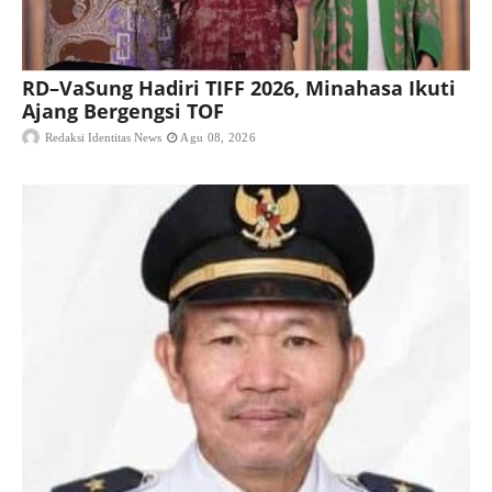
RD–VaSung Hadiri TIFF 2026, Minahasa Ikuti
Ajang Bergengsi TOF
Redaksi Identitas News
Agu 08, 2026