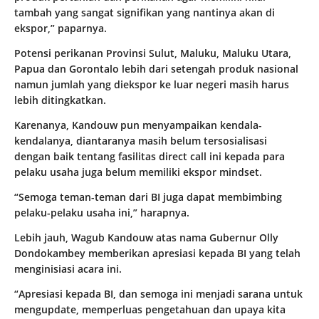
tambah yang sangat signifikan yang nantinya akan di
ekspor,” paparnya.
Potensi perikanan Provinsi Sulut, Maluku, Maluku Utara,
Papua dan Gorontalo lebih dari setengah produk nasional
namun jumlah yang diekspor ke luar negeri masih harus
lebih ditingkatkan.
Karenanya, Kandouw pun menyampaikan kendala-
kendalanya, diantaranya masih belum tersosialisasi
dengan baik tentang fasilitas direct call ini kepada para
pelaku usaha juga belum memiliki ekspor mindset.
“Semoga teman-teman dari BI juga dapat membimbing
pelaku-pelaku usaha ini,” harapnya.
Lebih jauh, Wagub Kandouw atas nama Gubernur Olly
Dondokambey memberikan apresiasi kepada BI yang telah
menginisiasi acara ini.
“Apresiasi kepada BI, dan semoga ini menjadi sarana untuk
mengupdate, memperluas pengetahuan dan upaya kita