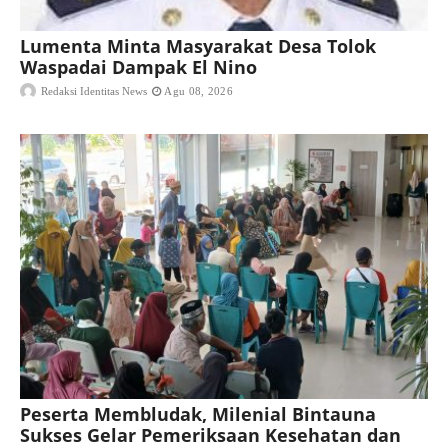
Lumenta Minta Masyarakat Desa Tolok
Waspadai Dampak El Nino
Redaksi Identitas News
Agu 08, 2026
Peserta Membludak, Milenial Bintauna
Sukses Gelar Pemeriksaan Kesehatan dan