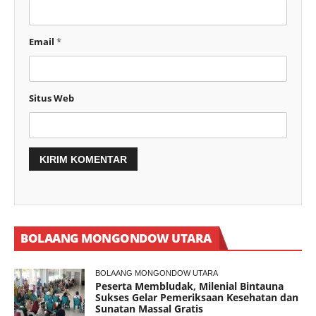
Email
*
Situs Web
BOLAANG MONGONDOW UTARA
BOLAANG MONGONDOW UTARA
Peserta Membludak, Milenial Bintauna
Sukses Gelar Pemeriksaan Kesehatan dan
Sunatan Massal Gratis