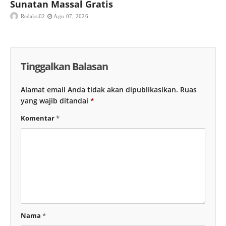
Sunatan Massal Gratis
Redaksi02
Agu 07, 2026
Tinggalkan Balasan
Alamat email Anda tidak akan dipublikasikan.
Ruas
yang wajib ditandai
*
Komentar
*
Nama
*