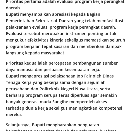
Prioritas pertama adalah evaluasi program kerja perangkat
daerah.
Bupati menyampaikan apresiasi kepada Bagian
Pemerintahan Sekretariat Daerah yang telah memfasilitasi
pelaksanaan evaluasi program kerja perangkat daerah.
Evaluasi tersebut merupakan instrumen penting untuk
mengukur efektivitas kinerja sekaligus memastikan seluruh
program berjalan tepat sasaran dan memberikan dampak
langsung kepada masyarakat.
Prioritas kedua ialah percepatan pembangunan sumber
daya manusia dan perluasan kesempatan ierja.
Bupati mengapresiasi pelaksanaan Job Fair oleh Dinas
Tenaga Kerja yang bekerja sama dengan sejumlah
perusahaan dan Politeknik Negeri Nusa Utara, serta
berharap program serupa terus diperluas agar semakin
banyak generasi muda Sangihe memperoleh akses
terhadap dunia kerja sekaligus meningkatkan kompetensi
mereka.
Selanjutnya, Bupati mengharapkan penguatan