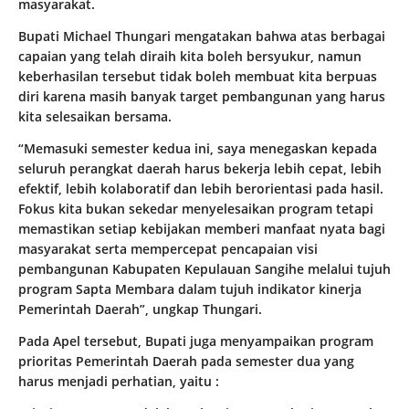
masyarakat.
Bupati Michael Thungari mengatakan bahwa atas berbagai
capaian yang telah diraih kita boleh bersyukur, namun
keberhasilan tersebut tidak boleh membuat kita berpuas
diri karena masih banyak target pembangunan yang harus
kita selesaikan bersama.
“Memasuki semester kedua ini, saya menegaskan kepada
seluruh perangkat daerah harus bekerja lebih cepat, lebih
efektif, lebih kolaboratif dan lebih berorientasi pada hasil.
Fokus kita bukan sekedar menyelesaikan program tetapi
memastikan setiap kebijakan memberi manfaat nyata bagi
masyarakat serta mempercepat pencapaian visi
pembangunan Kabupaten Kepulauan Sangihe melalui tujuh
program Sapta Membara dalam tujuh indikator kinerja
Pemerintah Daerah”, ungkap Thungari.
Pada Apel tersebut, Bupati juga menyampaikan program
prioritas Pemerintah Daerah pada semester dua yang
harus menjadi perhatian, yaitu :