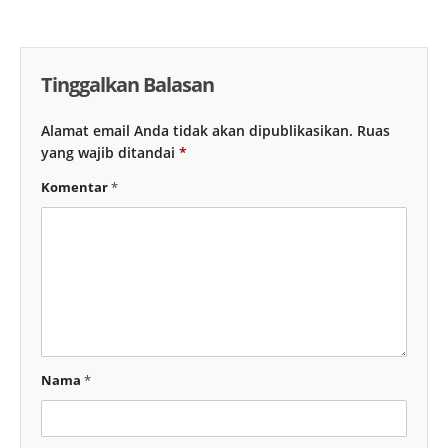
Tinggalkan Balasan
Alamat email Anda tidak akan dipublikasikan.
Ruas
yang wajib ditandai
*
Komentar
*
Nama
*