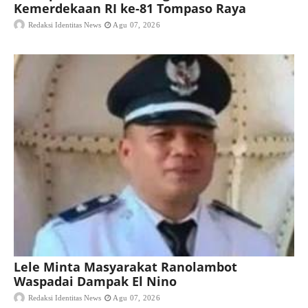
Kemerdekaan RI ke-81 Tompaso Raya
Redaksi Identitas News
Agu 07, 2026
Lele Minta Masyarakat Ranolambot
Waspadai Dampak El Nino
Redaksi Identitas News
Agu 07, 2026