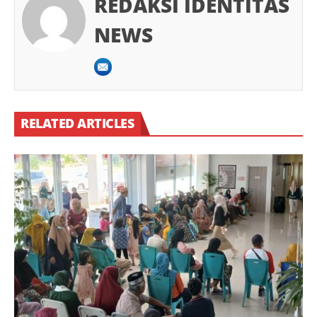
REDAKSI IDENTITAS
NEWS
RELATED ARTICLES