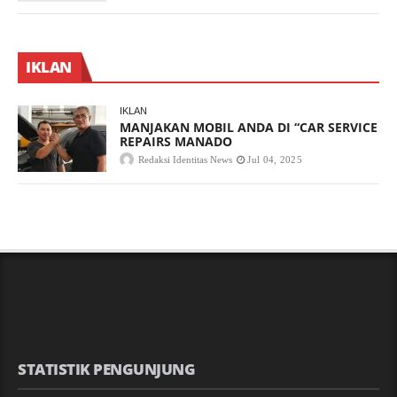
IKLAN
IKLAN
MANJAKAN MOBIL ANDA DI “CAR SERVICE
REPAIRS MANADO
Redaksi Identitas News
Jul 04, 2025
STATISTIK PENGUNJUNG