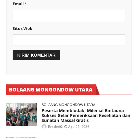
Email
*
Situs Web
BOLAANG MONGONDOW UTARA
BOLAANG MONGONDOW UTARA
Peserta Membludak, Milenial Bintauna
Sukses Gelar Pemeriksaan Kesehatan dan
Sunatan Massal Gratis
Redaksi02
Agu 07, 2026