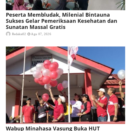
Peserta Membludak, Milenial Bintauna
Sukses Gelar Pemeriksaan Kesehatan dan
Sunatan Massal Gratis
Redaksi02
Agu 07, 2026
Wabup Minahasa Vasung Buka HUT