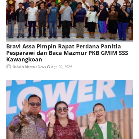
Bravi Assa Pimpin Rapat Perdana Panitia
Pesparawi dan Baca Mazmur PKB GMIM SSS
Kawangkoan
Redaksi Identitas News
Agu 09, 2026