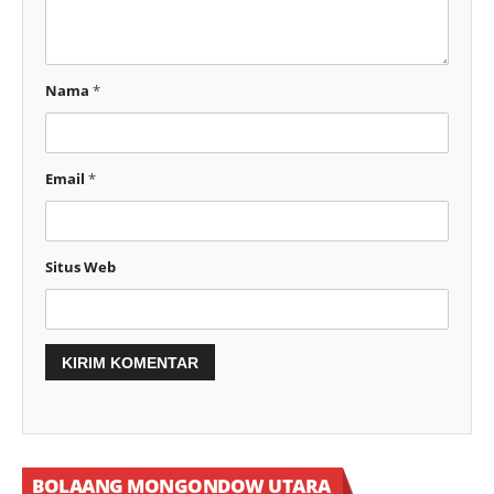
Nama
*
Email
*
Situs Web
BOLAANG MONGONDOW UTARA