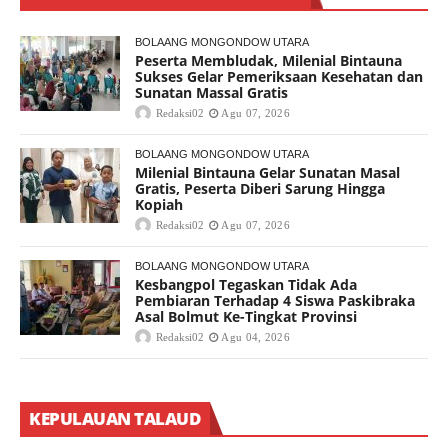
BOLAANG MONGONDOW UTARA
Peserta Membludak, Milenial Bintauna
Sukses Gelar Pemeriksaan Kesehatan dan
Sunatan Massal Gratis
Redaksi02
Agu 07, 2026
BOLAANG MONGONDOW UTARA
Milenial Bintauna Gelar Sunatan Masal
Gratis, Peserta Diberi Sarung Hingga
Kopiah
Redaksi02
Agu 07, 2026
BOLAANG MONGONDOW UTARA
Kesbangpol Tegaskan Tidak Ada
Pembiaran Terhadap 4 Siswa Paskibraka
Asal Bolmut Ke-Tingkat Provinsi
Redaksi02
Agu 04, 2026
KEPULAUAN TALAUD