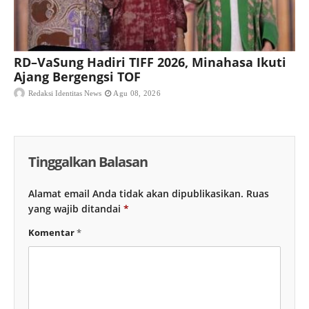
RD–VaSung Hadiri TIFF 2026, Minahasa Ikuti
Ajang Bergengsi TOF
Redaksi Identitas News
Agu 08, 2026
Tinggalkan Balasan
Alamat email Anda tidak akan dipublikasikan.
Ruas
yang wajib ditandai
*
Komentar
*