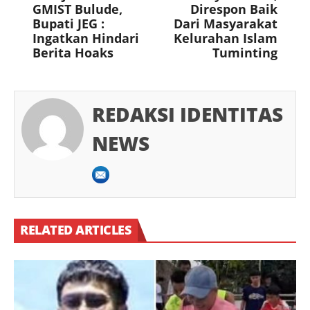
GMIST Bulude,
Direspon Baik
Bupati JEG :
Dari Masyarakat
Ingatkan Hindari
Kelurahan Islam
Berita Hoaks
Tuminting
REDAKSI IDENTITAS
NEWS
RELATED ARTICLES