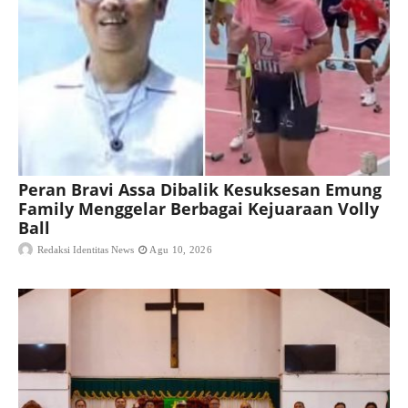
Peran Bravi Assa Dibalik Kesuksesan Emung
Family Menggelar Berbagai Kejuaraan Volly
Ball
Redaksi Identitas News
Agu 10, 2026