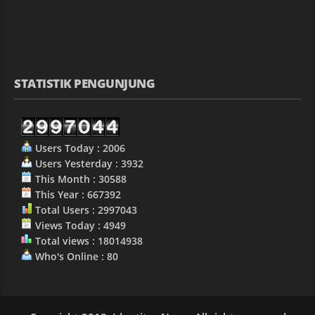
STATISTIK PENGUNJUNG
Users Today : 2006
Users Yesterday : 3932
This Month : 30588
This Year : 667392
Total Users : 2997043
Views Today : 4949
Total views : 18014938
Who's Online : 80