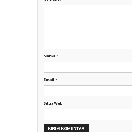
Nama
*
Email
*
Situs Web