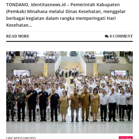
TONDANO, identitasnews.id – Pemerintah Kabupaten
(Pemkab) Minahasa melalui Dinas Kesehatan, menggelar
berbagai kegiatan dalam rangka memperingati Hari
Kesehatan...
READ MORE
0 COMMENT
Like
UNCATEGORIZED