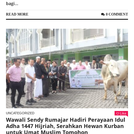
bagi...
READ MORE
0 COMMENT
Like
UNCATEGORIZED
Wawali Sendy Rumajar Hadiri Perayaan Idul
Adha 1447 Hijriah, Serahkan Hewan Kurban
untuk Umat Muslim Tomohon