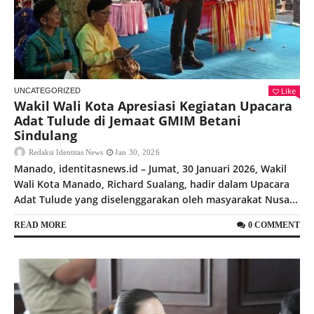
Like
UNCATEGORIZED
Wakil Wali Kota Apresiasi Kegiatan Upacara
Adat Tulude di Jemaat GMIM Betani
Sindulang
Redaksi Identitas News
Jan 30, 2026
Manado, identitasnews.id – Jumat, 30 Januari 2026, Wakil
Wali Kota Manado, Richard Sualang, hadir dalam Upacara
Adat Tulude yang diselenggarakan oleh masyarakat Nusa...
READ MORE
0 COMMENT