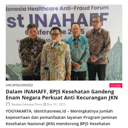
Like
UNCATEGORIZED
Dalam INAHAFF, BPJS Kesehatan Gandeng
Enam Negara Perkuat Anti Kecurangan JKN
Redaksi Identitas News
Des 10, 2025
YOGYAKARTA, identitasnews.id – Meningkatnya jumlah
kepesertaan dan pemanfaatan layanan Program Jaminan
Kesehatan Nasional (JKN) mendorong BPJS Kesehatan