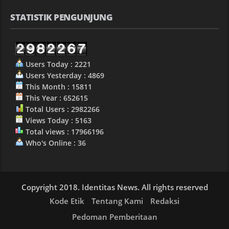
STATISTIK PENGUNJUNG
Users Today : 2221
Users Yesterday : 4869
This Month : 15811
This Year : 652615
Total Users : 2982266
Views Today : 5163
Total views : 17966196
Who's Online : 36
Copyright 2018. Identitas News. All rights reserved
Kode Etik
Tentang Kami
Redaksi
Pedoman Pemberitaan