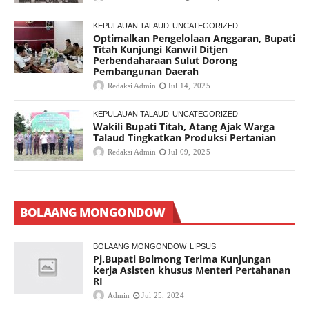
KEPULAUAN TALAUD
UNCATEGORIZED
Optimalkan Pengelolaan Anggaran, Bupati
Titah Kunjungi Kanwil Ditjen
Perbendaharaan Sulut Dorong
Pembangunan Daerah
Redaksi Admin
Jul 14, 2025
KEPULAUAN TALAUD
UNCATEGORIZED
Wakili Bupati Titah, Atang Ajak Warga
Talaud Tingkatkan Produksi Pertanian
Redaksi Admin
Jul 09, 2025
BOLAANG MONGONDOW
BOLAANG MONGONDOW
LIPSUS
Pj.Bupati Bolmong Terima Kunjungan
kerja Asisten khusus Menteri Pertahanan
RI
Admin
Jul 25, 2024