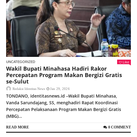
Like
UNCATEGORIZED
Wakil Bupati Minahasa Hadiri Rakor
Percepatan Program Makan Bergizi Gratis
se-Sulut
Redaksi Identitas News
Jan 29, 2026
TONDANO, identitasnews.id –Wakil Bupati Minahasa,
Vanda Sarundajang, SS, menghadiri Rapat Koordinasi
Percepatan Pelaksanaan Program Makan Bergizi Gratis
(MBG)...
READ MORE
0 COMMENT