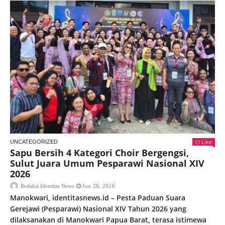
Like
UNCATEGORIZED
Sapu Bersih 4 Kategori Choir Bergengsi,
Sulut Juara Umum Pesparawi Nasional XIV
2026
Redaksi Identitas News
Jun 28, 2026
Manokwari, identitasnews.id – Pesta Paduan Suara
Gerejawi (Pesparawi) Nasional XIV Tahun 2026 yang
dilaksanakan di Manokwari Papua Barat, terasa istimewa