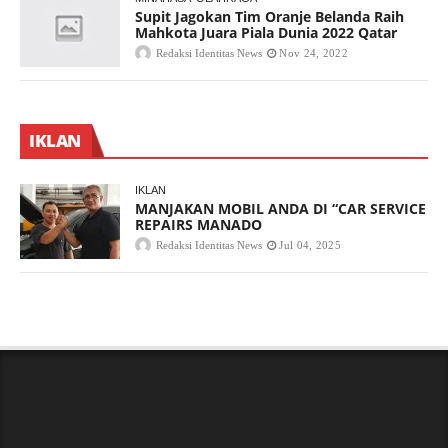
Supit Jagokan Tim Oranje Belanda Raih
Mahkota Juara Piala Dunia 2022 Qatar
Redaksi Identitas News
Nov 24, 2022
IKLAN
IKLAN
MANJAKAN MOBIL ANDA DI “CAR SERVICE
REPAIRS MANADO
Redaksi Identitas News
Jul 04, 2025