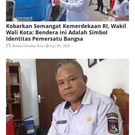
Kobarkan Semangat Kemerdekaan RI, Wakil
Wali Kota: Bendera ini Adalah Simbol
Identitas Pemersatu Bangsa
Redaksi Identitas News
Agu 06, 2026