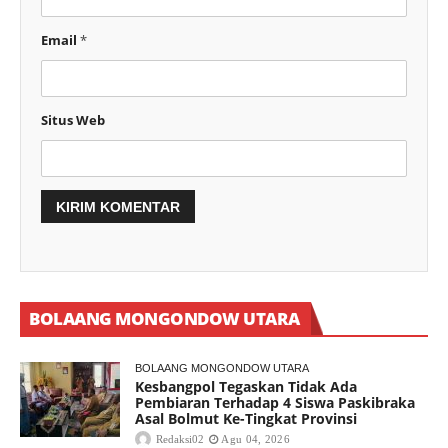
Email
*
Situs Web
BOLAANG MONGONDOW UTARA
BOLAANG MONGONDOW UTARA
Kesbangpol Tegaskan Tidak Ada
Pembiaran Terhadap 4 Siswa Paskibraka
Asal Bolmut Ke-Tingkat Provinsi
Redaksi02
Agu 04, 2026