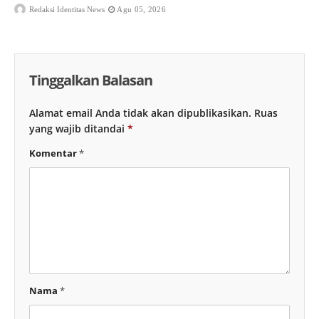
Redaksi Identitas News
Agu 05, 2026
Tinggalkan Balasan
Alamat email Anda tidak akan dipublikasikan.
Ruas
yang wajib ditandai
*
Komentar
*
Nama
*