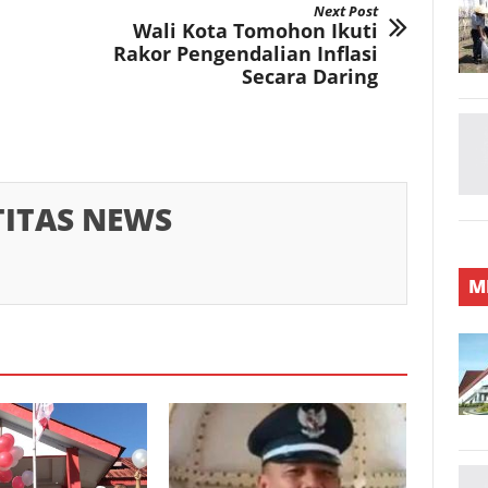
Next Post
Wali Kota Tomohon Ikuti
Rakor Pengendalian Inflasi
Secara Daring
TITAS NEWS
M