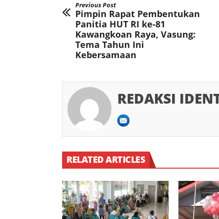
Previous Post
Pimpin Rapat Pembentukan
Panitia HUT RI ke-81
Kawangkoan Raya, Vasung:
Tema Tahun Ini
Kebersamaan
REDAKSI IDEN
RELATED ARTICLES