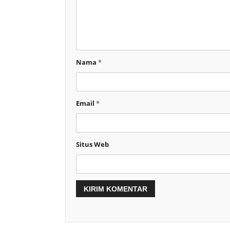
Nama
*
Email
*
Situs Web