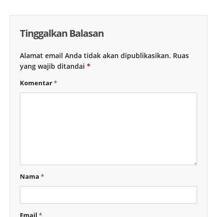
Tinggalkan Balasan
Alamat email Anda tidak akan dipublikasikan.
Ruas
yang wajib ditandai
*
Komentar
*
Nama
*
Email
*