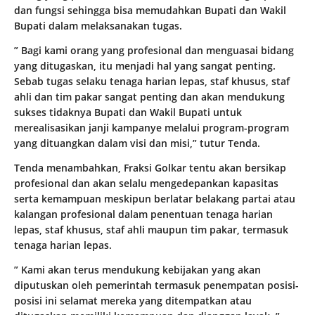
dan fungsi sehingga bisa memudahkan Bupati dan Wakil
Bupati dalam melaksanakan tugas.
” Bagi kami orang yang profesional dan menguasai bidang
yang ditugaskan, itu menjadi hal yang sangat penting.
Sebab tugas selaku tenaga harian lepas, staf khusus, staf
ahli dan tim pakar sangat penting dan akan mendukung
sukses tidaknya Bupati dan Wakil Bupati untuk
merealisasikan janji kampanye melalui program-program
yang dituangkan dalam visi dan misi,” tutur Tenda.
Tenda menambahkan, Fraksi Golkar tentu akan bersikap
profesional dan akan selalu mengedepankan kapasitas
serta kemampuan meskipun berlatar belakang partai atau
kalangan profesional dalam penentuan tenaga harian
lepas, staf khusus, staf ahli maupun tim pakar, termasuk
tenaga harian lepas.
” Kami akan terus mendukung kebijakan yang akan
diputuskan oleh pemerintah termasuk penempatan posisi-
posisi ini selamat mereka yang ditempatkan atau