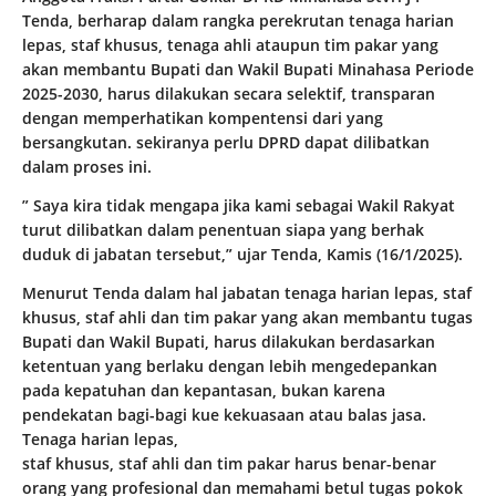
Tenda, berharap dalam rangka perekrutan tenaga harian
lepas, staf khusus, tenaga ahli ataupun tim pakar yang
akan membantu Bupati dan Wakil Bupati Minahasa Periode
2025-2030, harus dilakukan secara selektif, transparan
dengan memperhatikan kompentensi dari yang
bersangkutan. sekiranya perlu DPRD dapat dilibatkan
dalam proses ini.
” Saya kira tidak mengapa jika kami sebagai Wakil Rakyat
turut dilibatkan dalam penentuan siapa yang berhak
duduk di jabatan tersebut,” ujar Tenda, Kamis (16/1/2025).
Menurut Tenda dalam hal jabatan tenaga harian lepas, staf
khusus, staf ahli dan tim pakar yang akan membantu tugas
Bupati dan Wakil Bupati, harus dilakukan berdasarkan
ketentuan yang berlaku dengan lebih mengedepankan
pada kepatuhan dan kepantasan, bukan karena
pendekatan bagi-bagi kue kekuasaan atau balas jasa.
Tenaga harian lepas,
staf khusus, staf ahli dan tim pakar harus benar-benar
orang yang profesional dan memahami betul tugas pokok