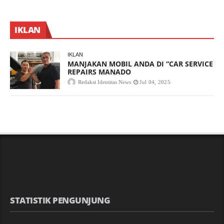
IKLAN
IKLAN
MANJAKAN MOBIL ANDA DI “CAR SERVICE
REPAIRS MANADO
Redaksi Identitas News
Jul 04, 2025
STATISTIK PENGUNJUNG