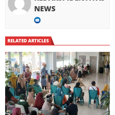
NEWS
RELATED ARTICLES