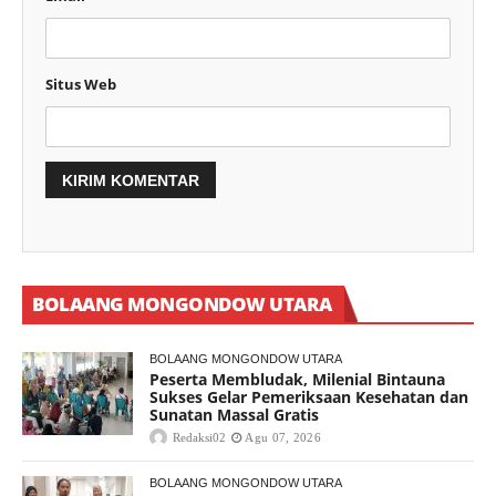
Situs Web
BOLAANG MONGONDOW UTARA
BOLAANG MONGONDOW UTARA
Peserta Membludak, Milenial Bintauna
Sukses Gelar Pemeriksaan Kesehatan dan
Sunatan Massal Gratis
Redaksi02
Agu 07, 2026
BOLAANG MONGONDOW UTARA