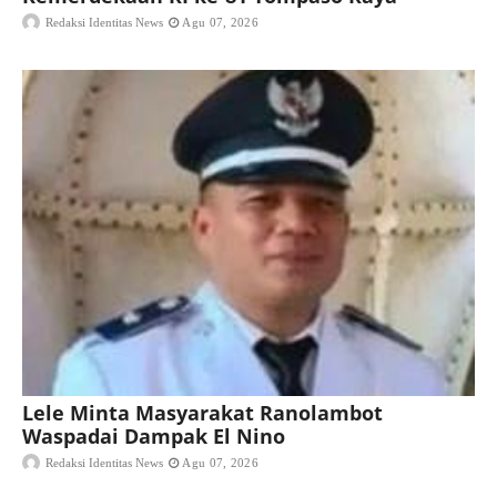
Redaksi Identitas News
Agu 07, 2026
Lele Minta Masyarakat Ranolambot
Waspadai Dampak El Nino
Redaksi Identitas News
Agu 07, 2026