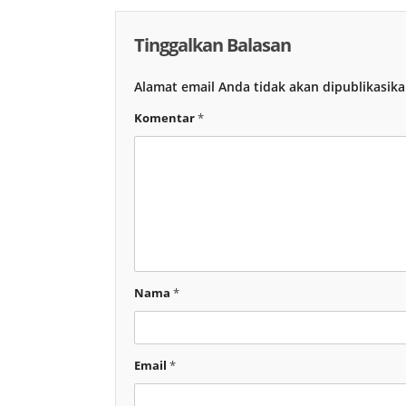
Tinggalkan Balasan
Alamat email Anda tidak akan dipublikasika
Komentar
*
Nama
*
Email
*