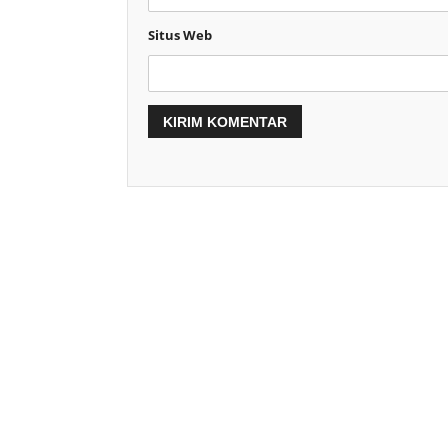
Situs Web