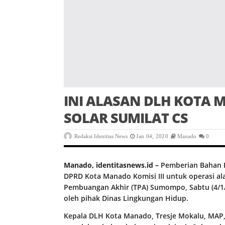
INI ALASAN DLH KOTA
SOLAR SUMILAT CS
Redaksi Identitas News
Jan 04, 2020
Manado
0
Manado, identitasnews.id –
Pemberian Bahan B
DPRD Kota Manado Komisi III untuk operasi al
Pembuangan Akhir (TPA) Sumompo, Sabtu (4/1/
oleh pihak Dinas Lingkungan Hidup.
Kepala DLH Kota Manado, Tresje Mokalu, MAP