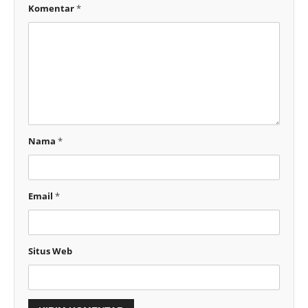
Komentar
*
Nama
*
Email
*
Situs Web