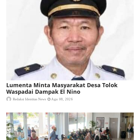
Lumenta Minta Masyarakat Desa Tolok
Waspadai Dampak El Nino
Redaksi Identitas News
Agu 08, 2026