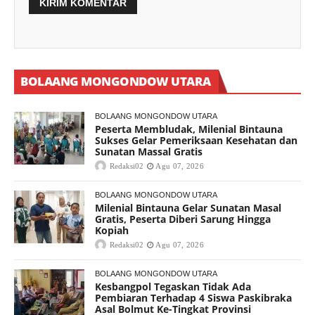
BOLAANG MONGONDOW UTARA
BOLAANG MONGONDOW UTARA
Peserta Membludak, Milenial Bintauna
Sukses Gelar Pemeriksaan Kesehatan dan
Sunatan Massal Gratis
Redaksi02
Agu 07, 2026
BOLAANG MONGONDOW UTARA
Milenial Bintauna Gelar Sunatan Masal
Gratis, Peserta Diberi Sarung Hingga
Kopiah
Redaksi02
Agu 07, 2026
BOLAANG MONGONDOW UTARA
Kesbangpol Tegaskan Tidak Ada
Pembiaran Terhadap 4 Siswa Paskibraka
Asal Bolmut Ke-Tingkat Provinsi