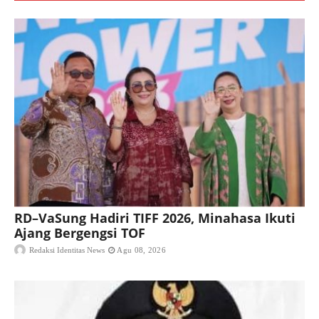
RD–VaSung Hadiri TIFF 2026, Minahasa Ikuti
Ajang Bergengsi TOF
Redaksi Identitas News
Agu 08, 2026