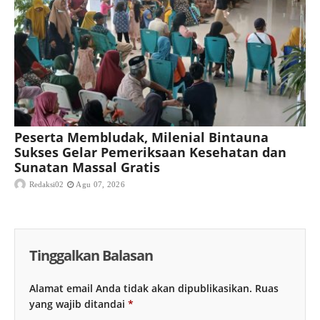
Peserta Membludak, Milenial Bintauna
Sukses Gelar Pemeriksaan Kesehatan dan
Sunatan Massal Gratis
Redaksi02
Agu 07, 2026
Tinggalkan Balasan
Alamat email Anda tidak akan dipublikasikan.
Ruas
yang wajib ditandai
*