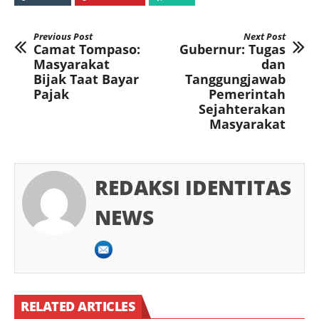
Previous Post
Next Post
Camat Tompaso:
Gubernur: Tugas
Masyarakat
dan
Bijak Taat Bayar
Tanggungjawab
Pajak
Pemerintah
Sejahterakan
Masyarakat
REDAKSI IDENTITAS
NEWS
RELATED ARTICLES