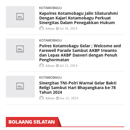
KOTAMOBAGU
Kapolres Kotamobagu Jalin Silaturahmi
Dengan Kajari Kotamobagu Perkuat
Sinergitas Dalam Penegakkan Hukum
Admin
Jul 18, 2024
KOTAMOBAGU
Polres Kotamobagu Gelar ; Welcome and
Farewell Parade Sambut AKBP Irwanto
dan Lepas AKBP Dasveri dengan Penuh
Penghormatan
Admin
Jul 13, 2024
KOTAMOBAGU
Sinergitas TNI-Polri Warnai Gelar Bakti
Religi Sambut Hari Bhayangkara ke-78
Tahun 2024
Admin
Jun 21, 2024
BOLAANG SELATAN