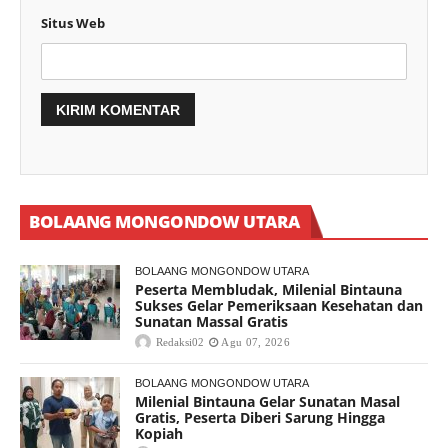
Situs Web
BOLAANG MONGONDOW UTARA
BOLAANG MONGONDOW UTARA
Peserta Membludak, Milenial Bintauna
Sukses Gelar Pemeriksaan Kesehatan dan
Sunatan Massal Gratis
Redaksi02
Agu 07, 2026
BOLAANG MONGONDOW UTARA
Milenial Bintauna Gelar Sunatan Masal
Gratis, Peserta Diberi Sarung Hingga
Kopiah