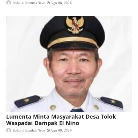
Redaksi Identitas News
Agu 08, 2026
Lumenta Minta Masyarakat Desa Tolok
Waspadai Dampak El Nino
Redaksi Identitas News
Agu 08, 2026