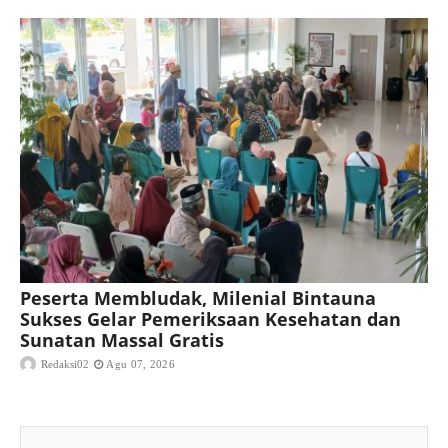
Peserta Membludak, Milenial Bintauna
Sukses Gelar Pemeriksaan Kesehatan dan
Sunatan Massal Gratis
Redaksi02
Agu 07, 2026