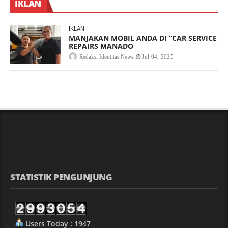
IKLAN
IKLAN
MANJAKAN MOBIL ANDA DI “CAR SERVICE
REPAIRS MANADO
Redaksi Identitas News
Jul 04, 2025
STATISTIK PENGUNJUNG
Users Today : 1947