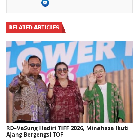
RELATED ARTICLES
RD–VaSung Hadiri TIFF 2026, Minahasa Ikuti
Ajang Bergengsi TOF