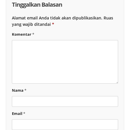
Tinggalkan Balasan
Alamat email Anda tidak akan dipublikasikan.
Ruas
yang wajib ditandai
*
Komentar
*
Nama
*
Email
*