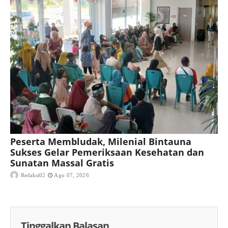
Peserta Membludak, Milenial Bintauna
Sukses Gelar Pemeriksaan Kesehatan dan
Sunatan Massal Gratis
Redaksi02
Agu 07, 2026
Tinggalkan Balasan