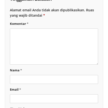
Alamat email Anda tidak akan dipublikasikan.
Ruas
yang wajib ditandai
*
Komentar
*
Nama
*
Email
*