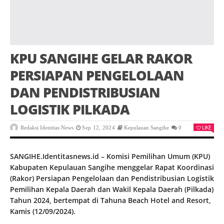
KPU SANGIHE GELAR RAKOR
PERSIAPAN PENGELOLAAN
DAN PENDISTRIBUSIAN
LOGISTIK PILKADA
LIKE
Redaksi Identitas News
Sep 12, 2024
Kepulauan Sangihe
0
SANGIHE.Identitasnews.id – Komisi Pemilihan Umum (KPU)
Kabupaten Kepulauan Sangihe menggelar Rapat Koordinasi
(Rakor) Persiapan Pengelolaan dan Pendistribusian Logistik
Pemilihan Kepala Daerah dan Wakil Kepala Daerah (Pilkada)
Tahun 2024, bertempat di Tahuna Beach Hotel and Resort,
Kamis (12/09/2024).