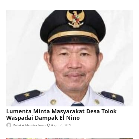
Lumenta Minta Masyarakat Desa Tolok
Waspadai Dampak El Nino
Redaksi Identitas News
Agu 08, 2026