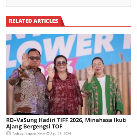
RELATED ARTICLES
RD–VaSung Hadiri TIFF 2026, Minahasa Ikuti
Ajang Bergengsi TOF
Redaksi Identitas News
Agu 08, 2026