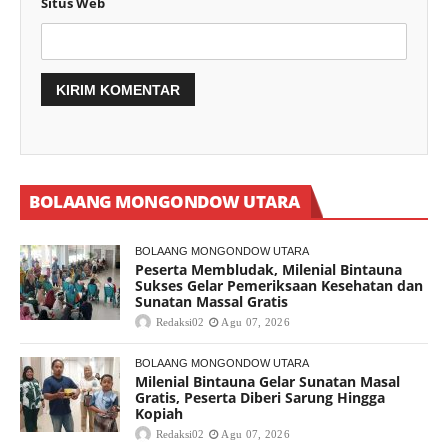
Situs Web
BOLAANG MONGONDOW UTARA
BOLAANG MONGONDOW UTARA
Peserta Membludak, Milenial Bintauna
Sukses Gelar Pemeriksaan Kesehatan dan
Sunatan Massal Gratis
Redaksi02
Agu 07, 2026
BOLAANG MONGONDOW UTARA
Milenial Bintauna Gelar Sunatan Masal
Gratis, Peserta Diberi Sarung Hingga
Kopiah
Redaksi02
Agu 07, 2026