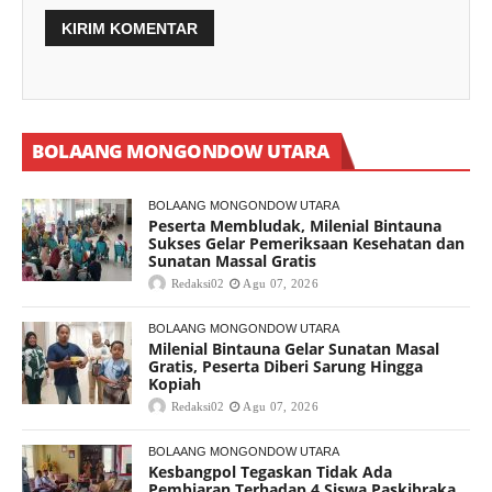
BOLAANG MONGONDOW UTARA
BOLAANG MONGONDOW UTARA
Peserta Membludak, Milenial Bintauna
Sukses Gelar Pemeriksaan Kesehatan dan
Sunatan Massal Gratis
Redaksi02
Agu 07, 2026
BOLAANG MONGONDOW UTARA
Milenial Bintauna Gelar Sunatan Masal
Gratis, Peserta Diberi Sarung Hingga
Kopiah
Redaksi02
Agu 07, 2026
BOLAANG MONGONDOW UTARA
Kesbangpol Tegaskan Tidak Ada
Pembiaran Terhadap 4 Siswa Paskibraka