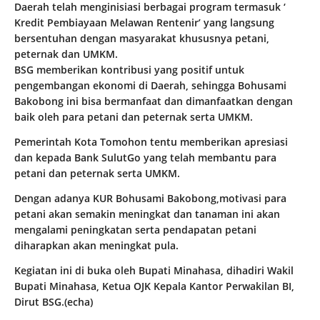
Daerah telah menginisiasi berbagai program termasuk ‘
Kredit Pembiayaan Melawan Rentenir’ yang langsung
bersentuhan dengan masyarakat khususnya petani,
peternak dan UMKM.
BSG memberikan kontribusi yang positif untuk
pengembangan ekonomi di Daerah, sehingga Bohusami
Bakobong ini bisa bermanfaat dan dimanfaatkan dengan
baik oleh para petani dan peternak serta UMKM.
Pemerintah Kota Tomohon tentu memberikan apresiasi
dan kepada Bank SulutGo yang telah membantu para
petani dan peternak serta UMKM.
Dengan adanya KUR Bohusami Bakobong,motivasi para
petani akan semakin meningkat dan tanaman ini akan
mengalami peningkatan serta pendapatan petani
diharapkan akan meningkat pula.
Kegiatan ini di buka oleh Bupati Minahasa, dihadiri Wakil
Bupati Minahasa, Ketua OJK Kepala Kantor Perwakilan BI,
Dirut BSG.(echa)