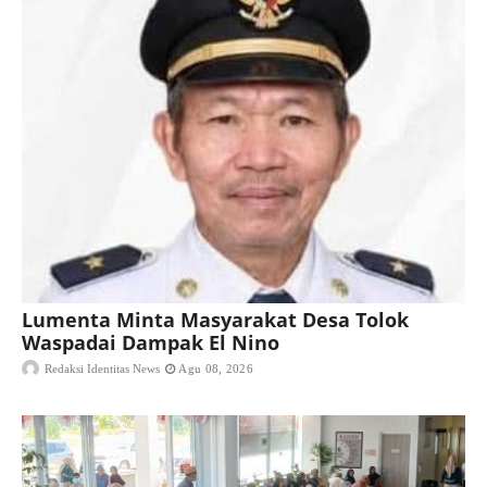
Lumenta Minta Masyarakat Desa Tolok
Waspadai Dampak El Nino
Redaksi Identitas News
Agu 08, 2026