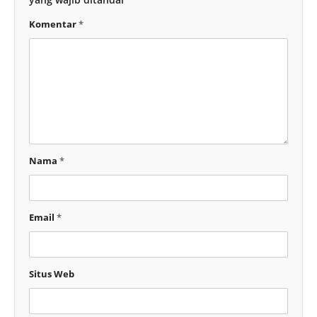
Komentar
*
Nama
*
Email
*
Situs Web