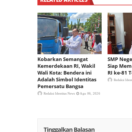
Kobarkan Semangat
SMP Nege
Kemerdekaan RI, Wakil
Siap Mem
Wali Kota: Bendera ini
RI ke-81
Adalah Simbol Identitas
Redaksi Iden
Pemersatu Bangsa
Redaksi Identitas News
Agu 06, 2026
Tinggalkan Balasan