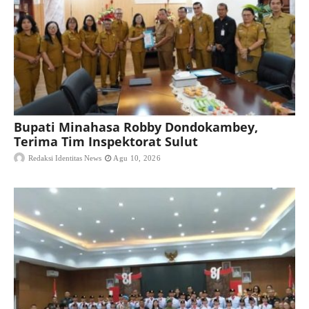
Bupati Minahasa Robby Dondokambey,
Terima Tim Inspektorat Sulut
Redaksi Identitas News
Agu 10, 2026