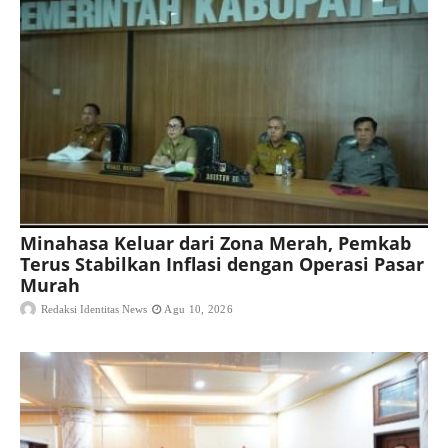
Minahasa Keluar dari Zona Merah, Pemkab
Terus Stabilkan Inflasi dengan Operasi Pasar
Murah
Redaksi Identitas News
Agu 10, 2026