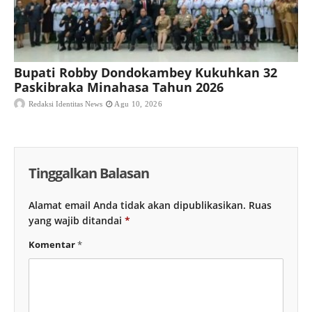
Bupati Robby Dondokambey Kukuhkan 32
Paskibraka Minahasa Tahun 2026
Redaksi Identitas News
Agu 10, 2026
Tinggalkan Balasan
Alamat email Anda tidak akan dipublikasikan.
Ruas
yang wajib ditandai
*
Komentar
*