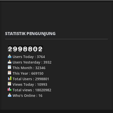
STATISTIK PENGUNJUNG
Users Today : 3764
Users Yesterday : 3932
This Month : 32346
This Year : 669150
Total Users : 2998801
Views Today : 10993
Total views : 18020982
Who's Online : 16