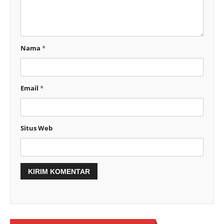
Nama
*
Email
*
Situs Web