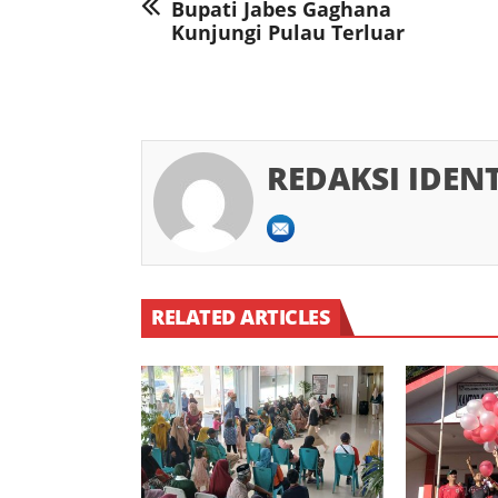
Bupati Jabes Gaghana
Kunjungi Pulau Terluar
REDAKSI IDEN
RELATED ARTICLES