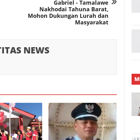
Gabriel - Tamalawe
Nakhodai Tahuna Barat,
Mohon Dukungan Lurah dan
Masyarakat
TITAS NEWS
M