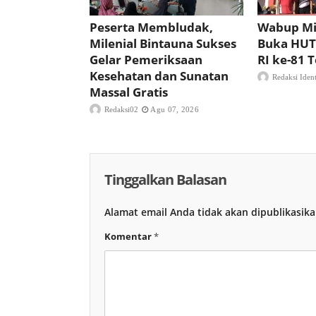
Peserta Membludak,
Wabup Mi
Milenial Bintauna Sukses
Buka HUT
Gelar Pemeriksaan
RI ke-81
Kesehatan dan Sunatan
Redaksi Iden
Massal Gratis
Redaksi02
Agu 07, 2026
Tinggalkan Balasan
Alamat email Anda tidak akan dipublikasika
Komentar
*