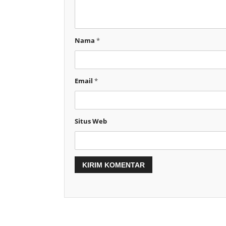
Nama
*
Email
*
Situs Web