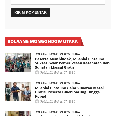
BOLAANG MONGONDOW UTARA
BOLAANG MONGONDOW UTARA
Peserta Membludak, Milenial Bintauna
Sukses Gelar Pemeriksaan Kesehatan dan
Sunatan Massal Gratis
Redaksi02
Agu 07, 2026
BOLAANG MONGONDOW UTARA
Milenial Bintauna Gelar Sunatan Masal
Gratis, Peserta Diberi Sarung Hingga
Kopiah
Redaksi02
Agu 07, 2026
BOLAANG MONGONDOW UTARA