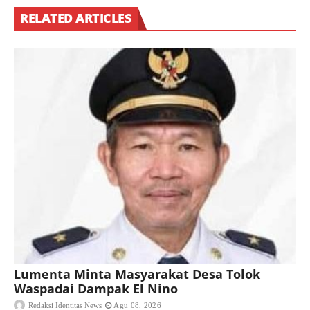
RELATED ARTICLES
Lumenta Minta Masyarakat Desa Tolok
Waspadai Dampak El Nino
Redaksi Identitas News
Agu 08, 2026