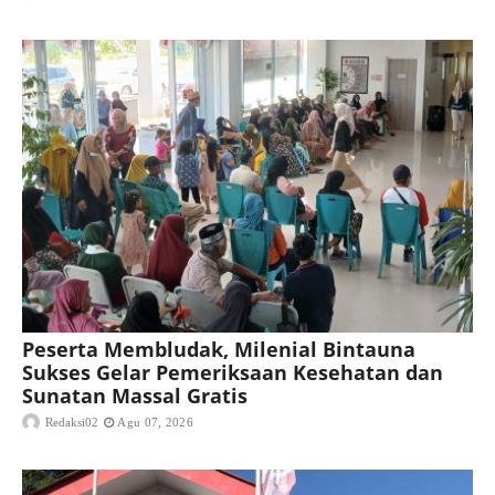
Peserta Membludak, Milenial Bintauna
Sukses Gelar Pemeriksaan Kesehatan dan
Sunatan Massal Gratis
Redaksi02
Agu 07, 2026