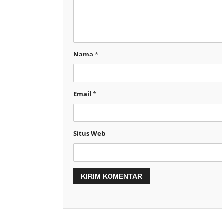
Nama
*
Email
*
Situs Web