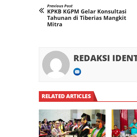
Previous Post
KPKB KGPM Gelar Konsultasi
Tahunan di Tiberias Mangkit
Mitra
REDAKSI IDEN
RELATED ARTICLES