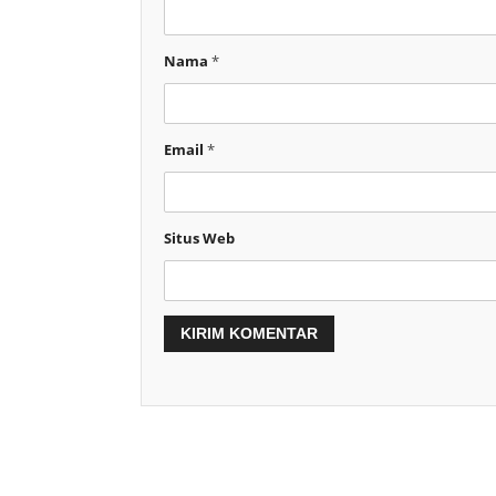
Nama
*
Email
*
Situs Web