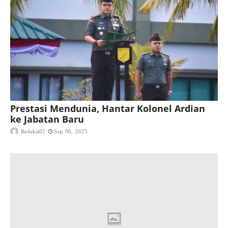
Prestasi Mendunia, Hantar Kolonel Ardian
ke Jabatan Baru
Redaksi02
Sep 06, 2025