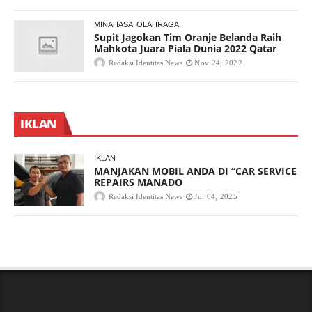
MINAHASA
OLAHRAGA
Supit Jagokan Tim Oranje Belanda Raih
Mahkota Juara Piala Dunia 2022 Qatar
Redaksi Identitas News
Nov 24, 2022
IKLAN
IKLAN
MANJAKAN MOBIL ANDA DI “CAR SERVICE
REPAIRS MANADO
Redaksi Identitas News
Jul 04, 2025