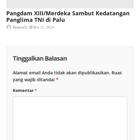
Pangdam XIII/Merdeka Sambut Kedatangan
Panglima TNI di Palu
Redaksi02
Mei 15, 2024
Tinggalkan Balasan
Alamat email Anda tidak akan dipublikasikan.
Ruas
yang wajib ditandai
*
Komentar
*