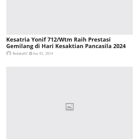
Kesatria Yonif 712/Wtm Raih Prestasi
Gemilang di Hari Kesaktian Pancasila 2024
Redaksi02
Jun 02, 2024