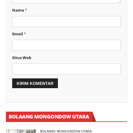
Nama
*
Email
*
Situs Web
BOLAANG MONGONDOW UTARA
BOLAANG MONGONDOW UTARA