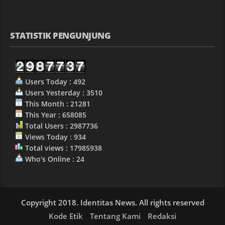
STATISTIK PENGUNJUNG
Users Today : 492
Users Yesterday : 3510
This Month : 21281
This Year : 658085
Total Users : 2987736
Views Today : 934
Total views : 17985938
Who's Online : 24
Copyright 2018. Identitas News. All rights reserved
Kode Etik
Tentang Kami
Redaksi