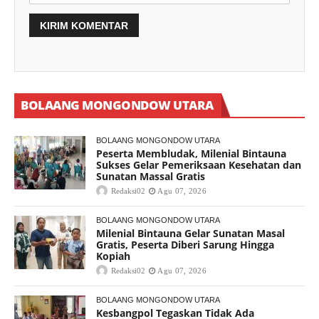
BOLAANG MONGONDOW UTARA
BOLAANG MONGONDOW UTARA
Peserta Membludak, Milenial Bintauna
Sukses Gelar Pemeriksaan Kesehatan dan
Sunatan Massal Gratis
Redaksi02
Agu 07, 2026
BOLAANG MONGONDOW UTARA
Milenial Bintauna Gelar Sunatan Masal
Gratis, Peserta Diberi Sarung Hingga
Kopiah
Redaksi02
Agu 07, 2026
BOLAANG MONGONDOW UTARA
Kesbangpol Tegaskan Tidak Ada