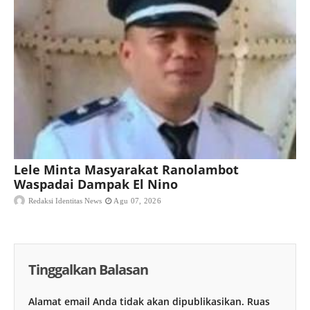
Lele Minta Masyarakat Ranolambot
Waspadai Dampak El Nino
Redaksi Identitas News
Agu 07, 2026
Tinggalkan Balasan
Alamat email Anda tidak akan dipublikasikan.
Ruas