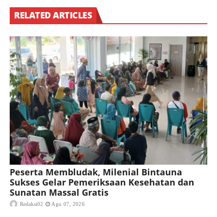
RELATED ARTICLES
Peserta Membludak, Milenial Bintauna
Sukses Gelar Pemeriksaan Kesehatan dan
Sunatan Massal Gratis
Redaksi02
Agu 07, 2026