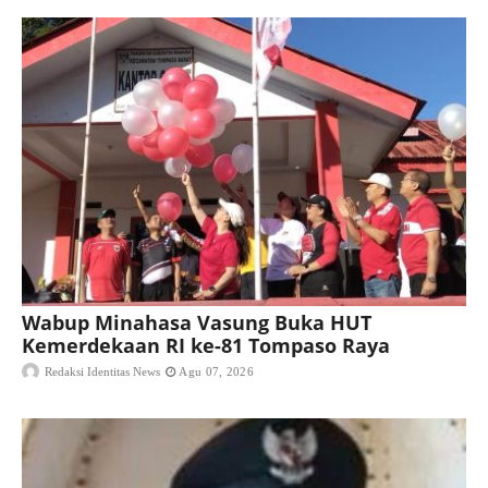
Wabup Minahasa Vasung Buka HUT
Kemerdekaan RI ke-81 Tompaso Raya
Redaksi Identitas News
Agu 07, 2026