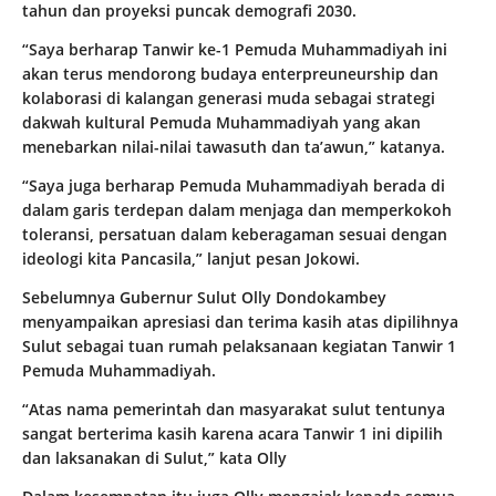
tahun dan proyeksi puncak demografi 2030.
“Saya berharap Tanwir ke-1 Pemuda Muhammadiyah ini
akan terus mendorong budaya enterpreuneurship dan
kolaborasi di kalangan generasi muda sebagai strategi
dakwah kultural Pemuda Muhammadiyah yang akan
menebarkan nilai-nilai tawasuth dan ta’awun,” katanya.
“Saya juga berharap Pemuda Muhammadiyah berada di
dalam garis terdepan dalam menjaga dan memperkokoh
toleransi, persatuan dalam keberagaman sesuai dengan
ideologi kita Pancasila,” lanjut pesan Jokowi.
Sebelumnya Gubernur Sulut Olly Dondokambey
menyampaikan apresiasi dan terima kasih atas dipilihnya
Sulut sebagai tuan rumah pelaksanaan kegiatan Tanwir 1
Pemuda Muhammadiyah.
“Atas nama pemerintah dan masyarakat sulut tentunya
sangat berterima kasih karena acara Tanwir 1 ini dipilih
dan laksanakan di Sulut,” kata Olly