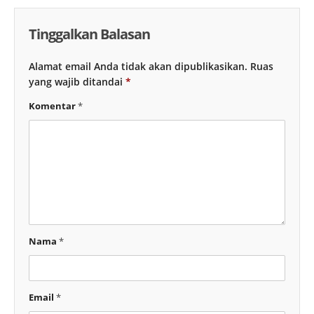
Tinggalkan Balasan
Alamat email Anda tidak akan dipublikasikan.
Ruas
yang wajib ditandai
*
Komentar
*
Nama
*
Email
*