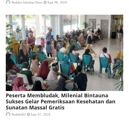
Redaksi Identitas News
Agu 08, 2026
Peserta Membludak, Milenial Bintauna
Sukses Gelar Pemeriksaan Kesehatan dan
Sunatan Massal Gratis
Redaksi02
Agu 07, 2026