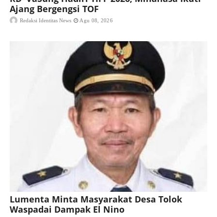
Ajang Bergengsi TOF
Redaksi Identitas News
Agu 08, 2026
Lumenta Minta Masyarakat Desa Tolok
Waspadai Dampak El Nino