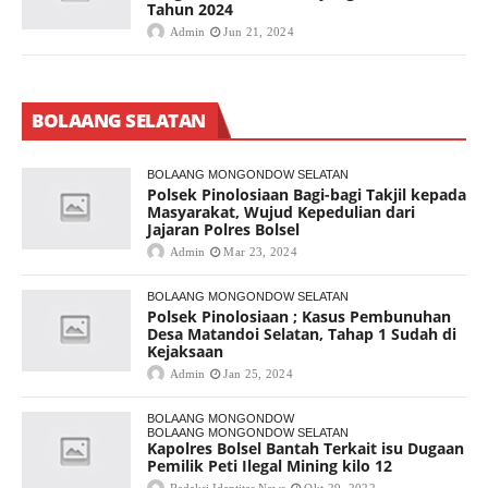
Tahun 2024
Admin
Jun 21, 2024
BOLAANG SELATAN
BOLAANG MONGONDOW SELATAN
Polsek Pinolosiaan Bagi-bagi Takjil kepada
Masyarakat, Wujud Kepedulian dari
Jajaran Polres Bolsel
Admin
Mar 23, 2024
BOLAANG MONGONDOW SELATAN
Polsek Pinolosiaan ; Kasus Pembunuhan
Desa Matandoi Selatan, Tahap 1 Sudah di
Kejaksaan
Admin
Jan 25, 2024
BOLAANG MONGONDOW
BOLAANG MONGONDOW SELATAN
Kapolres Bolsel Bantah Terkait isu Dugaan
Pemilik Peti Ilegal Mining kilo 12