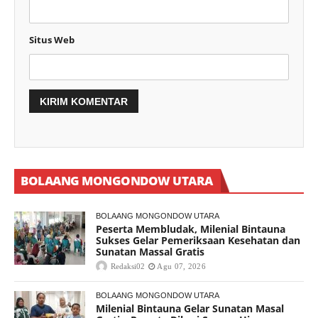
Situs Web
BOLAANG MONGONDOW UTARA
BOLAANG MONGONDOW UTARA
Peserta Membludak, Milenial Bintauna
Sukses Gelar Pemeriksaan Kesehatan dan
Sunatan Massal Gratis
Redaksi02
Agu 07, 2026
BOLAANG MONGONDOW UTARA
Milenial Bintauna Gelar Sunatan Masal