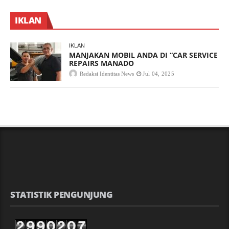
IKLAN
IKLAN
MANJAKAN MOBIL ANDA DI “CAR SERVICE
REPAIRS MANADO
Redaksi Identitas News
Jul 04, 2025
STATISTIK PENGUNJUNG