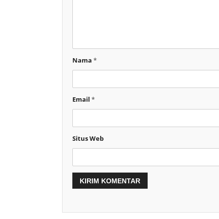
Nama
*
Email
*
Situs Web