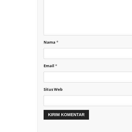
Nama
*
Email
*
Situs Web