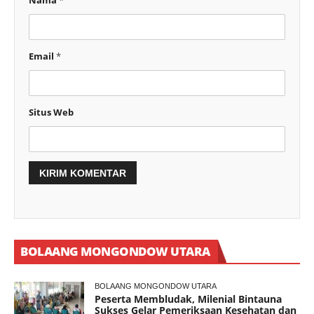
Nama
*
Email
*
Situs Web
BOLAANG MONGONDOW UTARA
BOLAANG MONGONDOW UTARA
Peserta Membludak, Milenial Bintauna
Sukses Gelar Pemeriksaan Kesehatan dan