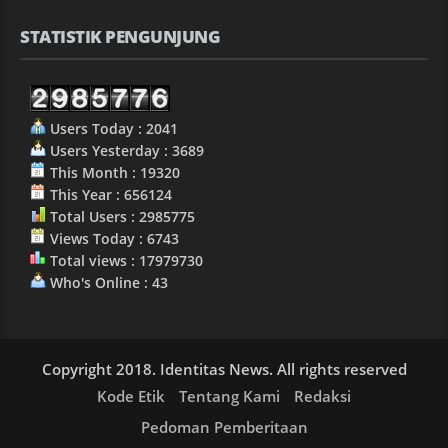
STATISTIK PENGUNJUNG
Users Today : 2041
Users Yesterday : 3689
This Month : 19320
This Year : 656124
Total Users : 2985775
Views Today : 6743
Total views : 17979730
Who's Online : 43
Copyright 2018. Identitas News. All rights reserved
Kode Etik
Tentang Kami
Redaksi
Pedoman Pemberitaan