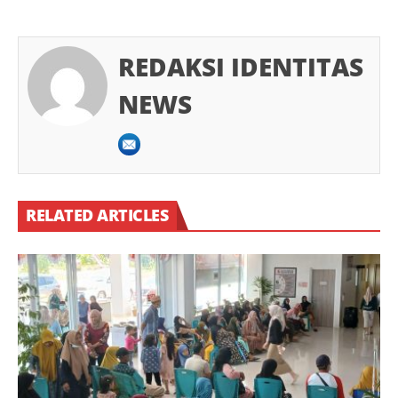
REDAKSI IDENTITAS
NEWS
RELATED ARTICLES