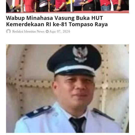
Wabup Minahasa Vasung Buka HUT
Kemerdekaan RI ke-81 Tompaso Raya
Redaksi Identitas News
Agu 07, 2026