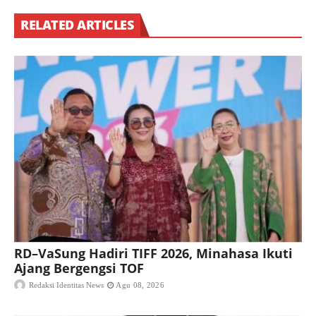
RELATED ARTICLES
RD–VaSung Hadiri TIFF 2026, Minahasa Ikuti
Ajang Bergengsi TOF
Redaksi Identitas News
Agu 08, 2026