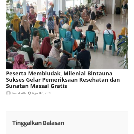
Peserta Membludak, Milenial Bintauna
Sukses Gelar Pemeriksaan Kesehatan dan
Sunatan Massal Gratis
Redaksi02
Agu 07, 2026
Tinggalkan Balasan