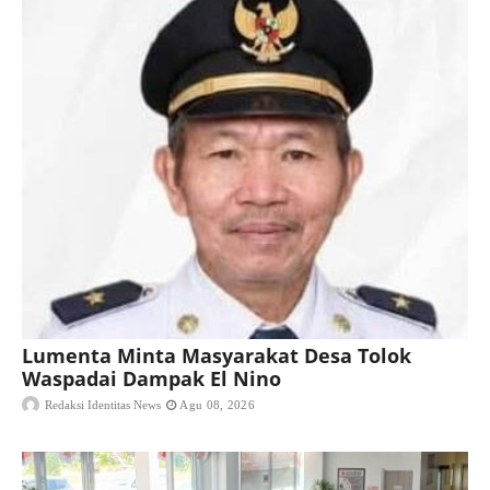
Lumenta Minta Masyarakat Desa Tolok
Waspadai Dampak El Nino
Redaksi Identitas News
Agu 08, 2026