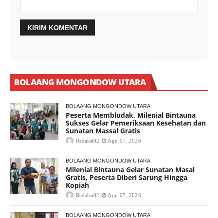
BOLAANG MONGONDOW UTARA
BOLAANG MONGONDOW UTARA
Peserta Membludak, Milenial Bintauna
Sukses Gelar Pemeriksaan Kesehatan dan
Sunatan Massal Gratis
Redaksi02
Agu 07, 2026
BOLAANG MONGONDOW UTARA
Milenial Bintauna Gelar Sunatan Masal
Gratis, Peserta Diberi Sarung Hingga
Kopiah
Redaksi02
Agu 07, 2026
BOLAANG MONGONDOW UTARA