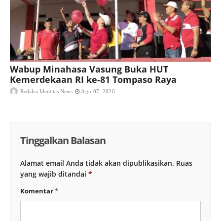
Wabup Minahasa Vasung Buka HUT
Kemerdekaan RI ke-81 Tompaso Raya
Redaksi Identitas News
Agu 07, 2026
Tinggalkan Balasan
Alamat email Anda tidak akan dipublikasikan.
Ruas
yang wajib ditandai
*
Komentar
*