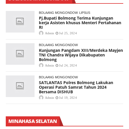
BOLAANG MONGONDOW
LIPSUS
Pj.Bupati Bolmong Terima Kunjungan
kerja Asisten khusus Menteri Pertahanan
RI
Admin
Jul 25, 2024
BOLAANG MONGONDOW
Kunjungan Pangdam XIII/Merdeka Mayjen
TNI Chandra Wijaya Dikabupaten
Bolmong
Admin
Jul 24, 2024
BOLAANG MONGONDOW
SATLANTAS Polres Bolmong Lakukan
Operasi Patuh Samrat Tahun 2024
Bersama DISHUB
Admin
Jul 19, 2024
MINAHASA SELATAN