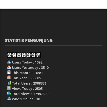
STATISTIK PENGUNJUNG
Users Today : 1092
Users Yesterday : 3510
This Month : 21881
This Year : 658685
Total Users : 2988336
Views Today : 2505
Total views : 17987509
Who's Online : 18