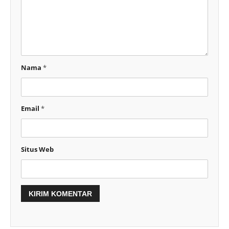
Nama
*
Email
*
Situs Web