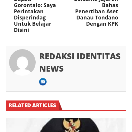
Gorontalo: Saya
Bahas
Perintakan
Penertiban Aset
Disperindag
Danau Tondano
Untuk Belajar
Dengan KPK
Disini
REDAKSI IDENTITAS
NEWS
RELATED ARTICLES