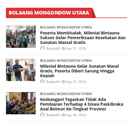
BOLAANG MONGONDOW UTARA
BOLAANG MONGONDOW UTARA
Peserta Membludak, Milenial Bintauna
Sukses Gelar Pemeriksaan Kesehatan dan
Sunatan Massal Gratis
Redaksi02
Agu 07, 2026
BOLAANG MONGONDOW UTARA
Milenial Bintauna Gelar Sunatan Masal
Gratis, Peserta Diberi Sarung Hingga
Kopiah
Redaksi02
Agu 07, 2026
BOLAANG MONGONDOW UTARA
Kesbangpol Tegaskan Tidak Ada
Pembiaran Terhadap 4 Siswa Paskibraka
Asal Bolmut Ke-Tingkat Provinsi
Redaksi02
Agu 04, 2026