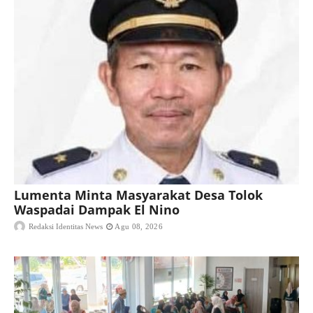
Lumenta Minta Masyarakat Desa Tolok
Waspadai Dampak El Nino
Redaksi Identitas News
Agu 08, 2026