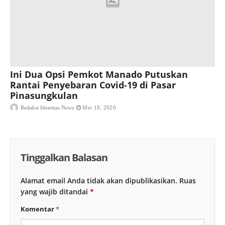
Ini Dua Opsi Pemkot Manado Putuskan
Rantai Penyebaran Covid-19 di Pasar
Pinasungkulan
Redaksi Identitas News
Mei 18, 2020
Tinggalkan Balasan
Alamat email Anda tidak akan dipublikasikan.
Ruas
yang wajib ditandai
*
Komentar
*