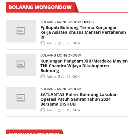
BOLAANG MONGONDOW
BOLAANG MONGONDOW
LIPSUS
Pj.Bupati Bolmong Terima Kunjungan
kerja Asisten khusus Menteri Pertahanan
RI
Admin
Jul 25, 2024
BOLAANG MONGONDOW
Kunjungan Pangdam XIII/Merdeka Mayjen
TNI Chandra Wijaya Dikabupaten
Bolmong
Admin
Jul 24, 2024
BOLAANG MONGONDOW
SATLANTAS Polres Bolmong Lakukan
Operasi Patuh Samrat Tahun 2024
Bersama DISHUB
Admin
Jul 19, 2024