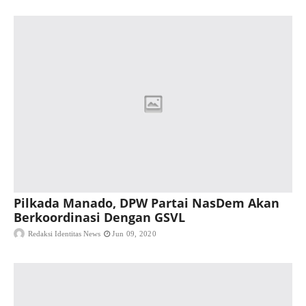
Pilkada Manado, DPW Partai NasDem Akan
Berkoordinasi Dengan GSVL
Redaksi Identitas News
Jun 09, 2020