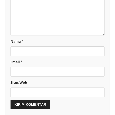
Nama
*
Email
*
Situs Web