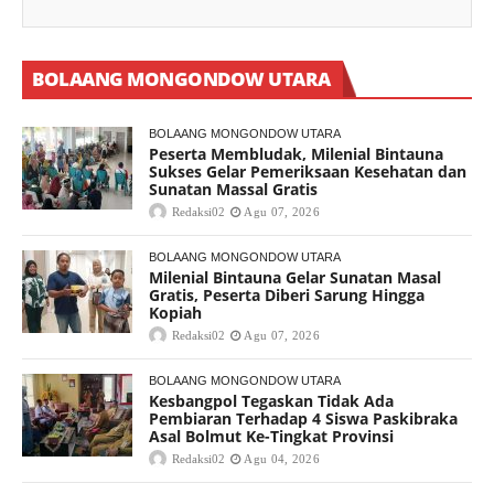
BOLAANG MONGONDOW UTARA
BOLAANG MONGONDOW UTARA
Peserta Membludak, Milenial Bintauna
Sukses Gelar Pemeriksaan Kesehatan dan
Sunatan Massal Gratis
Redaksi02
Agu 07, 2026
BOLAANG MONGONDOW UTARA
Milenial Bintauna Gelar Sunatan Masal
Gratis, Peserta Diberi Sarung Hingga
Kopiah
Redaksi02
Agu 07, 2026
BOLAANG MONGONDOW UTARA
Kesbangpol Tegaskan Tidak Ada
Pembiaran Terhadap 4 Siswa Paskibraka
Asal Bolmut Ke-Tingkat Provinsi
Redaksi02
Agu 04, 2026