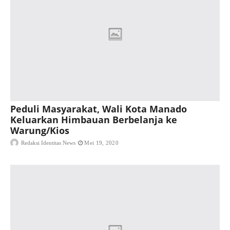
Peduli Masyarakat, Wali Kota Manado
Keluarkan Himbauan Berbelanja ke
Warung/Kios
Redaksi Identitas News
Mei 19, 2020