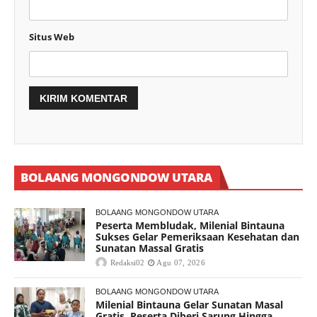
Situs Web
BOLAANG MONGONDOW UTARA
BOLAANG MONGONDOW UTARA
Peserta Membludak, Milenial Bintauna
Sukses Gelar Pemeriksaan Kesehatan dan
Sunatan Massal Gratis
Redaksi02
Agu 07, 2026
BOLAANG MONGONDOW UTARA
Milenial Bintauna Gelar Sunatan Masal
Gratis, Peserta Diberi Sarung Hingga