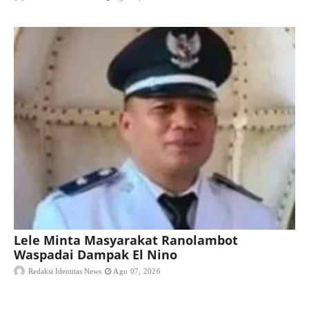
Lele Minta Masyarakat Ranolambot
Waspadai Dampak El Nino
Redaksi Identitas News
Agu 07, 2026