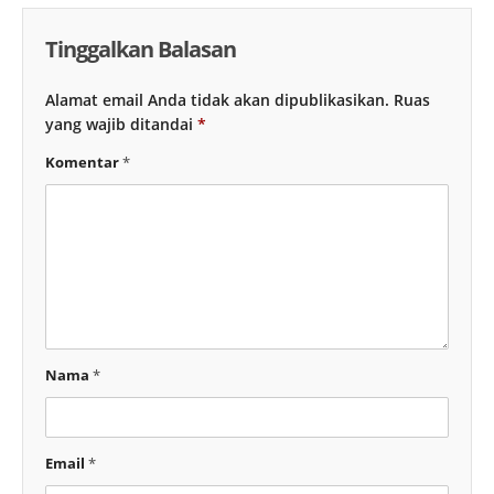
Tinggalkan Balasan
Alamat email Anda tidak akan dipublikasikan.
Ruas
yang wajib ditandai
*
Komentar
*
Nama
*
Email
*