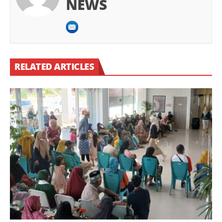
NEWS
RELATED ARTICLES