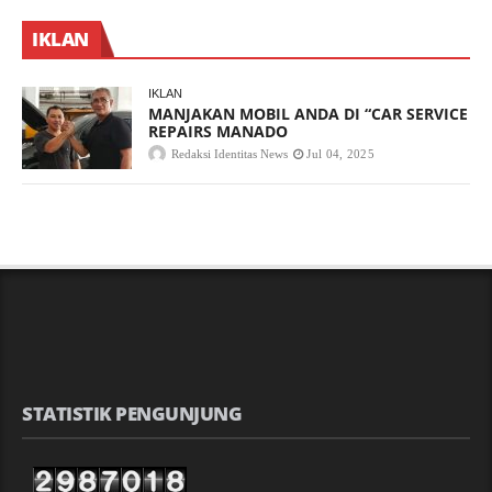
IKLAN
IKLAN
MANJAKAN MOBIL ANDA DI “CAR SERVICE
REPAIRS MANADO
Redaksi Identitas News
Jul 04, 2025
STATISTIK PENGUNJUNG