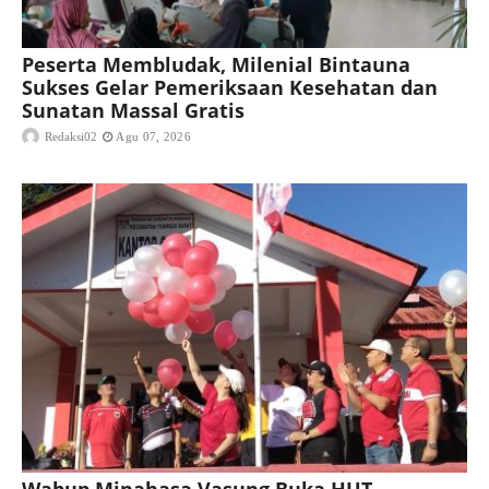
Peserta Membludak, Milenial Bintauna
Sukses Gelar Pemeriksaan Kesehatan dan
Sunatan Massal Gratis
Redaksi02
Agu 07, 2026