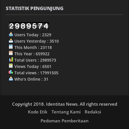
STATISTIK PENGUNJUNG
Users Today : 2329
Users Yesterday : 3510
This Month : 23118
This Year : 659922
Total Users : 2989573
Views Today : 6501
Total views : 17991505
Who's Online : 31
Copyright 2018. Identitas News. All rights reserved
Kode Etik
Tentang Kami
Redaksi
Pedoman Pemberitaan