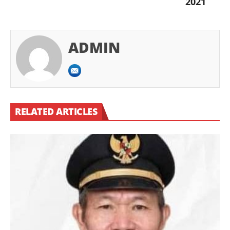
2021
ADMIN
RELATED ARTICLES