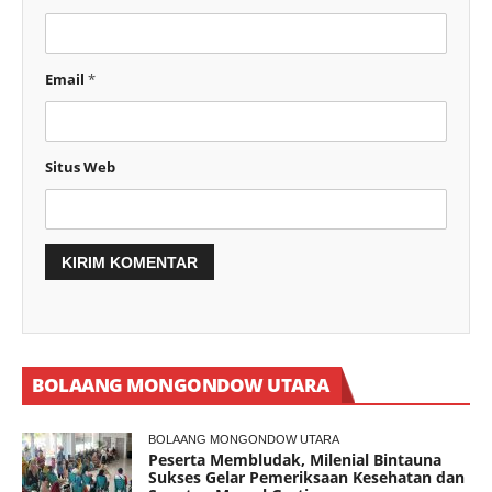
Email
*
Situs Web
BOLAANG MONGONDOW UTARA
BOLAANG MONGONDOW UTARA
Peserta Membludak, Milenial Bintauna
Sukses Gelar Pemeriksaan Kesehatan dan