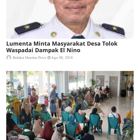
Lumenta Minta Masyarakat Desa Tolok
Waspadai Dampak El Nino
Redaksi Identitas News
Agu 08, 2026