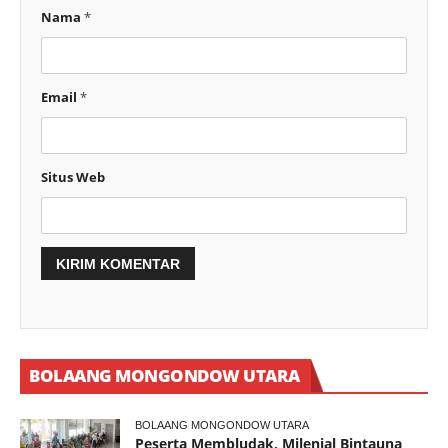
Nama
*
Email
*
Situs Web
BOLAANG MONGONDOW UTARA
BOLAANG MONGONDOW UTARA
Peserta Membludak, Milenial Bintauna