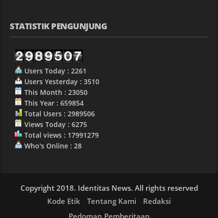
STATISTIK PENGUNJUNG
Users Today : 2261
Users Yesterday : 3510
This Month : 23050
This Year : 659854
Total Users : 2989506
Views Today : 6275
Total views : 17991279
Who's Online : 28
Copyright 2018. Identitas News. All rights reserved
Kode Etik
Tentang Kami
Redaksi
Pedoman Pemberitaan