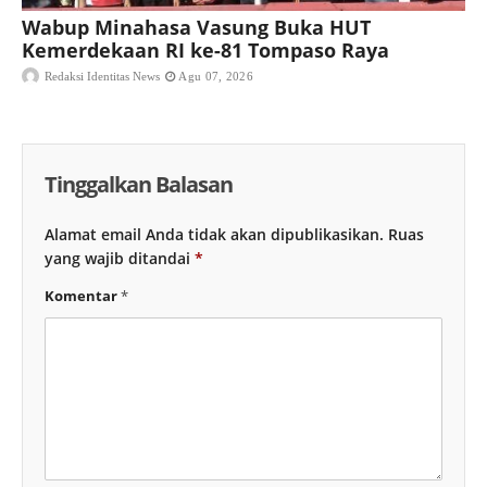
Wabup Minahasa Vasung Buka HUT
Kemerdekaan RI ke-81 Tompaso Raya
Redaksi Identitas News
Agu 07, 2026
Tinggalkan Balasan
Alamat email Anda tidak akan dipublikasikan.
Ruas
yang wajib ditandai
*
Komentar
*