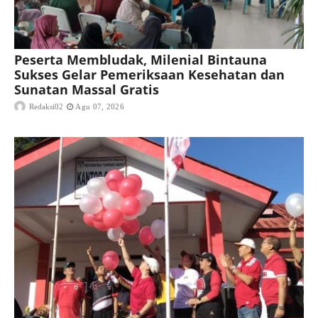
Peserta Membludak, Milenial Bintauna
Sukses Gelar Pemeriksaan Kesehatan dan
Sunatan Massal Gratis
Redaksi02
Agu 07, 2026