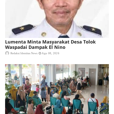
Lumenta Minta Masyarakat Desa Tolok
Waspadai Dampak El Nino
Redaksi Identitas News
Agu 08, 2026