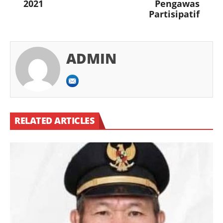
2021
Pengawas
Partisipatif
ADMIN
RELATED ARTICLES