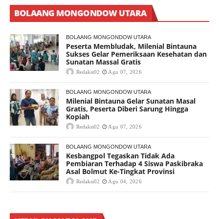
BOLAANG MONGONDOW UTARA
BOLAANG MONGONDOW UTARA
Peserta Membludak, Milenial Bintauna
Sukses Gelar Pemeriksaan Kesehatan dan
Sunatan Massal Gratis
Redaksi02
Agu 07, 2026
BOLAANG MONGONDOW UTARA
Milenial Bintauna Gelar Sunatan Masal
Gratis, Peserta Diberi Sarung Hingga
Kopiah
Redaksi02
Agu 07, 2026
BOLAANG MONGONDOW UTARA
Kesbangpol Tegaskan Tidak Ada
Pembiaran Terhadap 4 Siswa Paskibraka
Asal Bolmut Ke-Tingkat Provinsi
Redaksi02
Agu 04, 2026