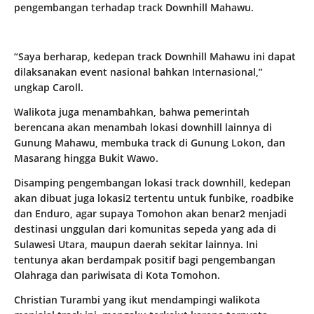
pengembangan terhadap track Downhill Mahawu.
“Saya berharap, kedepan track Downhill Mahawu ini dapat
dilaksanakan event nasional bahkan Internasional,”
ungkap Caroll.
Walikota juga menambahkan, bahwa pemerintah
berencana akan menambah lokasi downhill lainnya di
Gunung Mahawu, membuka track di Gunung Lokon, dan
Masarang hingga Bukit Wawo.
Disamping pengembangan lokasi track downhill, kedepan
akan dibuat juga lokasi2 tertentu untuk funbike, roadbike
dan Enduro, agar supaya Tomohon akan benar2 menjadi
destinasi unggulan dari komunitas sepeda yang ada di
Sulawesi Utara, maupun daerah sekitar lainnya. Ini
tentunya akan berdampak positif bagi pengembangan
Olahraga dan pariwisata di Kota Tomohon.
Christian Turambi yang ikut mendampingi walikota