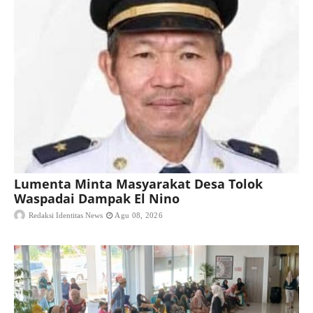
Lumenta Minta Masyarakat Desa Tolok
Waspadai Dampak El Nino
Redaksi Identitas News
Agu 08, 2026