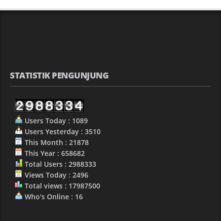
STATISTIK PENGUNJUNG
Users Today : 1089
Users Yesterday : 3510
This Month : 21878
This Year : 658682
Total Users : 2988333
Views Today : 2496
Total views : 17987500
Who's Online : 16