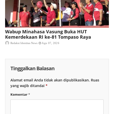
Wabup Minahasa Vasung Buka HUT
Kemerdekaan RI ke-81 Tompaso Raya
Redaksi Identitas News
Agu 07, 2026
Tinggalkan Balasan
Alamat email Anda tidak akan dipublikasikan.
Ruas
yang wajib ditandai
*
Komentar
*