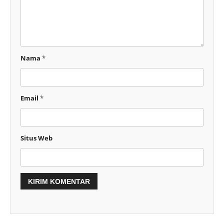
Nama
*
Email
*
Situs Web