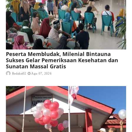
Peserta Membludak, Milenial Bintauna
Sukses Gelar Pemeriksaan Kesehatan dan
Sunatan Massal Gratis
Redaksi02
Agu 07, 2026