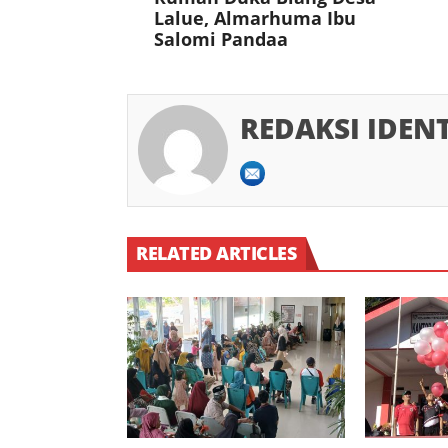
Lalue, Almarhuma Ibu
Salomi Pandaa
REDAKSI IDEN
RELATED ARTICLES