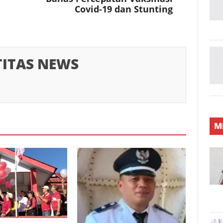
Covid-19 dan Stunting
TITAS NEWS
M