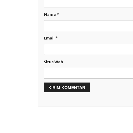
Nama
*
Email
*
Situs Web