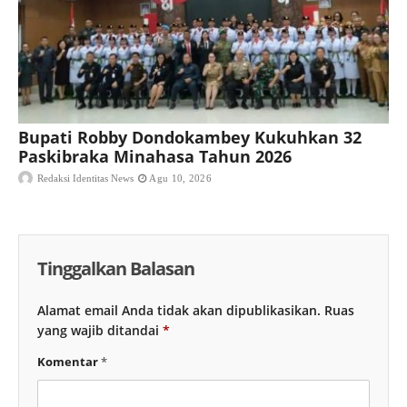
Bupati Robby Dondokambey Kukuhkan 32
Paskibraka Minahasa Tahun 2026
Redaksi Identitas News
Agu 10, 2026
Tinggalkan Balasan
Alamat email Anda tidak akan dipublikasikan.
Ruas
yang wajib ditandai
*
Komentar
*