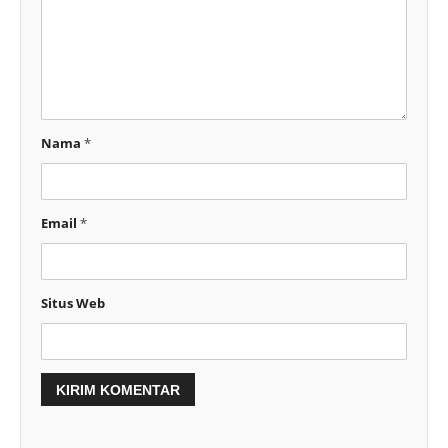
Nama
*
Email
*
Situs Web