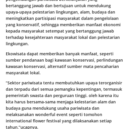
bertanggung jawab dan bertujuan untuk mendukung
upaya-upaya pelestarian lingkungan, alam, budaya dan
meningkatkan partisipasi masyarakat dalam pengelolaan
yang konservatif, sehingga memberikan manfaat ekonomi
kepada masyarakat setempat yang bertanggung jawab
terhadap kesejahteraan masyarakat lokal dan pelestarian
lingkungan.
Ekowisata dapat memberikan banyak manfaat, seperti
sumber pendanaan bagi kawasan konservasi, perlindungan
kawasan konservasi, alternatif sumber mata pencaharian
masyarakat lokal.
“Sektor pariwisata tentu membutuhkan upaya terorganisir
dan terpadu dari semua pemangku kepentingan, termasuk
pemerintah swasta dan perguruan tinggi. oleh karena itu
kita harus bersama-sama menjaga kelestarian alam dan
budaya guna mendukung usaha pariwisata dan
melaksanakan wonderful event seperti tomohon
international flower festival yang dilaksanakan setiap
tahun,”ucapnya.