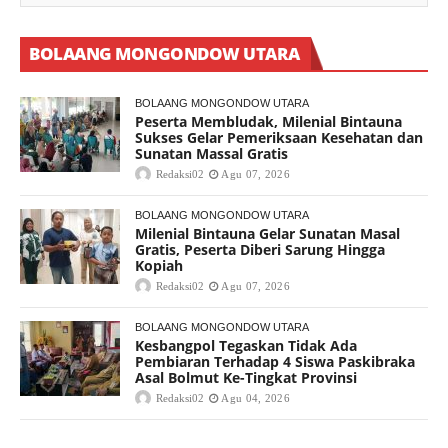
BOLAANG MONGONDOW UTARA
BOLAANG MONGONDOW UTARA
Peserta Membludak, Milenial Bintauna
Sukses Gelar Pemeriksaan Kesehatan dan
Sunatan Massal Gratis
Redaksi02
Agu 07, 2026
BOLAANG MONGONDOW UTARA
Milenial Bintauna Gelar Sunatan Masal
Gratis, Peserta Diberi Sarung Hingga
Kopiah
Redaksi02
Agu 07, 2026
BOLAANG MONGONDOW UTARA
Kesbangpol Tegaskan Tidak Ada
Pembiaran Terhadap 4 Siswa Paskibraka
Asal Bolmut Ke-Tingkat Provinsi
Redaksi02
Agu 04, 2026