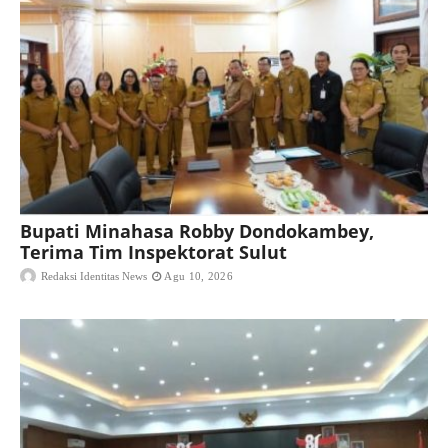
Bupati Minahasa Robby Dondokambey,
Terima Tim Inspektorat Sulut
Redaksi Identitas News
Agu 10, 2026