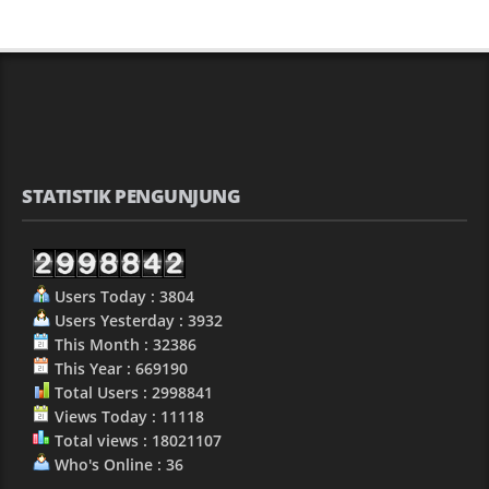
STATISTIK PENGUNJUNG
Users Today : 3804
Users Yesterday : 3932
This Month : 32386
This Year : 669190
Total Users : 2998841
Views Today : 11118
Total views : 18021107
Who's Online : 36