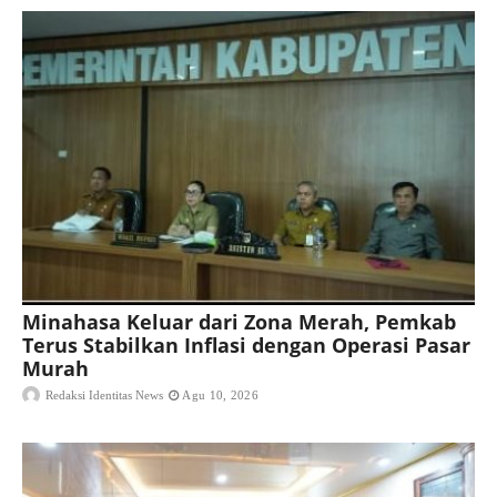
Minahasa Keluar dari Zona Merah, Pemkab
Terus Stabilkan Inflasi dengan Operasi Pasar
Murah
Redaksi Identitas News
Agu 10, 2026