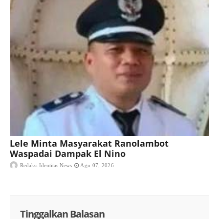
Lele Minta Masyarakat Ranolambot
Waspadai Dampak El Nino
Redaksi Identitas News
Agu 07, 2026
Tinggalkan Balasan