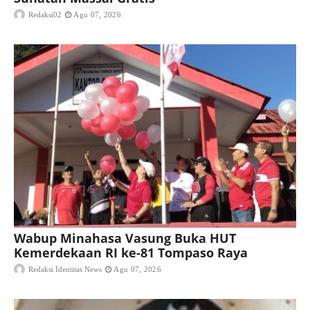
Redaksi02
Agu 07, 2026
Wabup Minahasa Vasung Buka HUT
Kemerdekaan RI ke-81 Tompaso Raya
Redaksi Identitas News
Agu 07, 2026