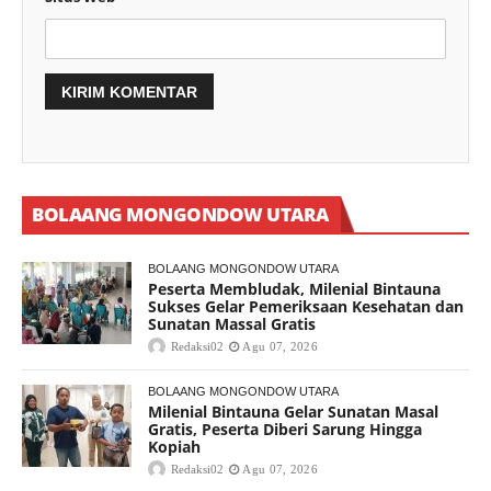
BOLAANG MONGONDOW UTARA
BOLAANG MONGONDOW UTARA
Peserta Membludak, Milenial Bintauna
Sukses Gelar Pemeriksaan Kesehatan dan
Sunatan Massal Gratis
Redaksi02
Agu 07, 2026
BOLAANG MONGONDOW UTARA
Milenial Bintauna Gelar Sunatan Masal
Gratis, Peserta Diberi Sarung Hingga
Kopiah
Redaksi02
Agu 07, 2026