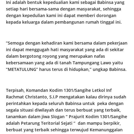
Ini adalah bentuk kepedualian kami sebagai Babinsa yang
setiap hari bersama-sama dengan masyarakat, sehingga
dengan kepedulian kami ini dapat memberi dorongan
kepada keluarga dalam pembangunan rumah tinggal ini.
“Semoga dengan kehadiran kami bersama dalam pekerjaan
ini dapat menggugah hati masyarakat yang ada di sekitar
dalam bergotong royong yang merupakan nafas
kebersamaan yang ada di tanah Tampungang Lawo yaitu
“METATULUNG” harus terus di hidupkan,” ungkap Babinsa.
Terpisah, Komandan Kodim 1301/Sangihe Letkol Inf
Rachmat Christanto, S.I.P mengatakan kalau dirinya sudah
perintahkan kepada seluruh Babinsa untuk peka dengan
segala situasi diwilayah dan terus berbuat yang terbaik,
tanamkan dalam jiwa Slogan “ Prajurit Kodim 1301/Sangihe
adalah Petarung Teritorial Sejati “ dan mampu berpikir,
berbuat yang terbaik sehingga terwujud Kemanunggalan