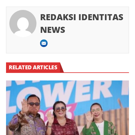
REDAKSI IDENTITAS
NEWS
RELATED ARTICLES