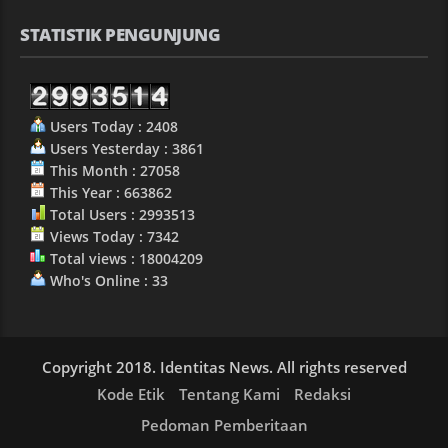
STATISTIK PENGUNJUNG
Users Today : 2408
Users Yesterday : 3861
This Month : 27058
This Year : 663862
Total Users : 2993513
Views Today : 7342
Total views : 18004209
Who's Online : 33
Copyright 2018. Identitas News. All rights reserved
Kode Etik
Tentang Kami
Redaksi
Pedoman Pemberitaan