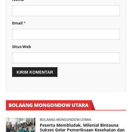
Email
*
Situs Web
BOLAANG MONGONDOW UTARA
BOLAANG MONGONDOW UTARA
Peserta Membludak, Milenial Bintauna
Sukses Gelar Pemeriksaan Kesehatan dan