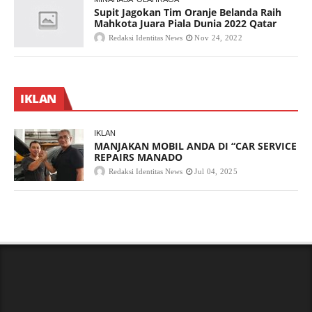
Supit Jagokan Tim Oranje Belanda Raih
Mahkota Juara Piala Dunia 2022 Qatar
Redaksi Identitas News
Nov 24, 2022
IKLAN
IKLAN
MANJAKAN MOBIL ANDA DI “CAR SERVICE
REPAIRS MANADO
Redaksi Identitas News
Jul 04, 2025