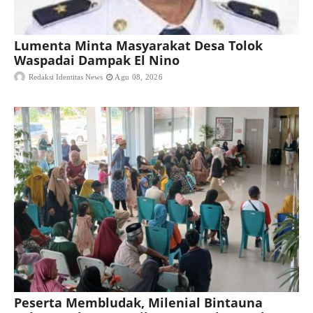
Lumenta Minta Masyarakat Desa Tolok
Waspadai Dampak El Nino
Redaksi Identitas News
Agu 08, 2026
Peserta Membludak, Milenial Bintauna