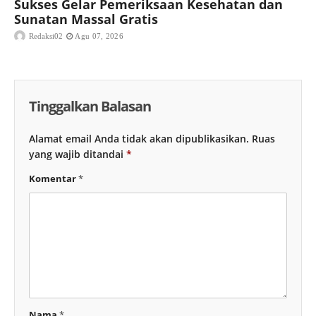
Sukses Gelar Pemeriksaan Kesehatan dan
Sunatan Massal Gratis
Redaksi02
Agu 07, 2026
Tinggalkan Balasan
Alamat email Anda tidak akan dipublikasikan.
Ruas
yang wajib ditandai
*
Komentar
*
Nama
*