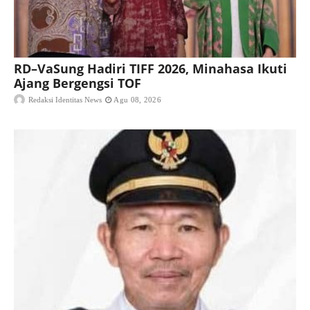
RD–VaSung Hadiri TIFF 2026, Minahasa Ikuti
Ajang Bergengsi TOF
Redaksi Identitas News
Agu 08, 2026