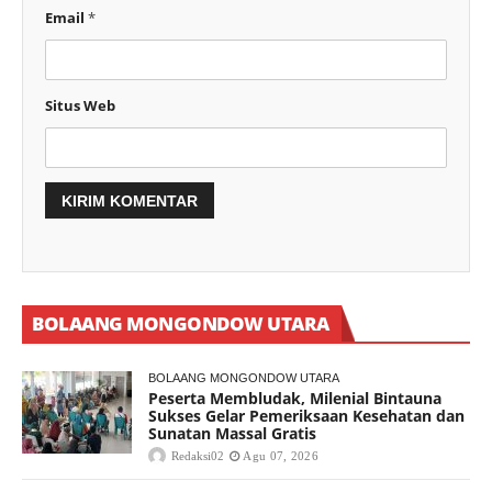
Email
*
Situs Web
BOLAANG MONGONDOW UTARA
BOLAANG MONGONDOW UTARA
Peserta Membludak, Milenial Bintauna
Sukses Gelar Pemeriksaan Kesehatan dan
Sunatan Massal Gratis
Redaksi02
Agu 07, 2026