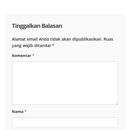
Tinggalkan Balasan
Alamat email Anda tidak akan dipublikasikan.
Ruas
yang wajib ditandai
*
Komentar
*
Nama
*