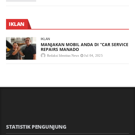
IKLAN
IKLAN
MANJAKAN MOBIL ANDA DI “CAR SERVICE
REPAIRS MANADO
Redaksi Identitas News
Jul 04, 2025
STATISTIK PENGUNJUNG