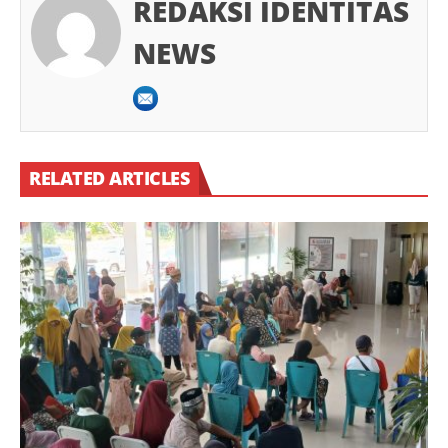
REDAKSI IDENTITAS
NEWS
RELATED ARTICLES