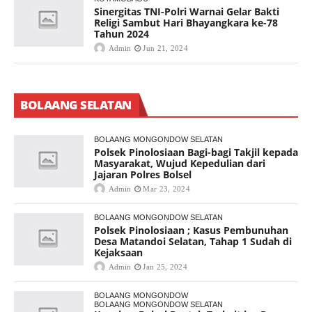
Sinergitas TNI-Polri Warnai Gelar Bakti
Religi Sambut Hari Bhayangkara ke-78
Tahun 2024
Admin
Jun 21, 2024
BOLAANG SELATAN
BOLAANG MONGONDOW SELATAN
Polsek Pinolosiaan Bagi-bagi Takjil kepada
Masyarakat, Wujud Kepedulian dari
Jajaran Polres Bolsel
Admin
Mar 23, 2024
BOLAANG MONGONDOW SELATAN
Polsek Pinolosiaan ; Kasus Pembunuhan
Desa Matandoi Selatan, Tahap 1 Sudah di
Kejaksaan
Admin
Jan 25, 2024
BOLAANG MONGONDOW
BOLAANG MONGONDOW SELATAN