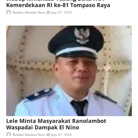
Kemerdekaan RI ke-81 Tompaso Raya
Redaksi Identitas News
Agu 07, 2026
Lele Minta Masyarakat Ranolambot
Waspadai Dampak El Nino
Redaksi Identitas News
Agu 07, 2026