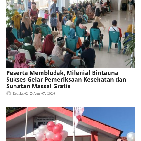
Peserta Membludak, Milenial Bintauna
Sukses Gelar Pemeriksaan Kesehatan dan
Sunatan Massal Gratis
Redaksi02
Agu 07, 2026