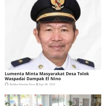
Lumenta Minta Masyarakat Desa Tolok
Waspadai Dampak El Nino
Redaksi Identitas News
Agu 08, 2026