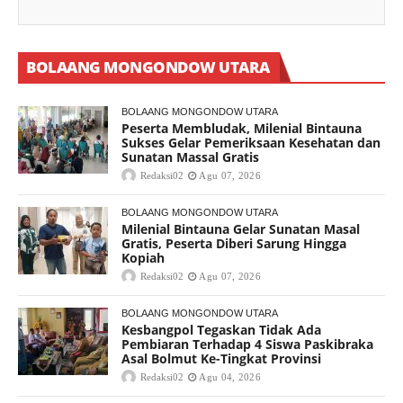
BOLAANG MONGONDOW UTARA
BOLAANG MONGONDOW UTARA
Peserta Membludak, Milenial Bintauna
Sukses Gelar Pemeriksaan Kesehatan dan
Sunatan Massal Gratis
Redaksi02
Agu 07, 2026
BOLAANG MONGONDOW UTARA
Milenial Bintauna Gelar Sunatan Masal
Gratis, Peserta Diberi Sarung Hingga
Kopiah
Redaksi02
Agu 07, 2026
BOLAANG MONGONDOW UTARA
Kesbangpol Tegaskan Tidak Ada
Pembiaran Terhadap 4 Siswa Paskibraka
Asal Bolmut Ke-Tingkat Provinsi
Redaksi02
Agu 04, 2026