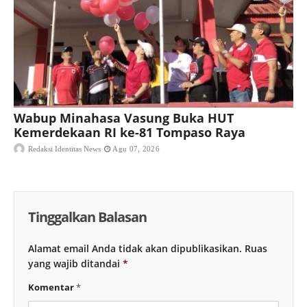
Wabup Minahasa Vasung Buka HUT
Kemerdekaan RI ke-81 Tompaso Raya
Redaksi Identitas News
Agu 07, 2026
Tinggalkan Balasan
Alamat email Anda tidak akan dipublikasikan.
Ruas
yang wajib ditandai
*
Komentar
*