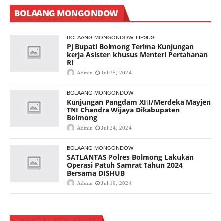
BOLAANG MONGONDOW
BOLAANG MONGONDOW
LIPSUS
Pj.Bupati Bolmong Terima Kunjungan
kerja Asisten khusus Menteri Pertahanan
RI
Admin
Jul 25, 2024
BOLAANG MONGONDOW
Kunjungan Pangdam XIII/Merdeka Mayjen
TNI Chandra Wijaya Dikabupaten
Bolmong
Admin
Jul 24, 2024
BOLAANG MONGONDOW
SATLANTAS Polres Bolmong Lakukan
Operasi Patuh Samrat Tahun 2024
Bersama DISHUB
Admin
Jul 19, 2024