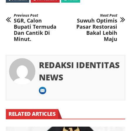
Previous Post
Next Post
SGR, Calon
Suwuh Optimis
Bupati Termuda
Pasar Restorasi
Dan Cantik Di
Bakal Lebih
Minut.
Maju
REDAKSI IDENTITAS
NEWS
RELATED ARTICLES