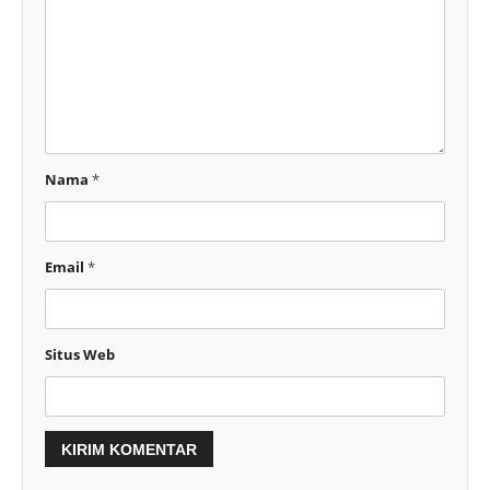
Nama
*
Email
*
Situs Web