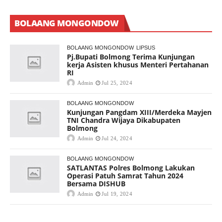
BOLAANG MONGONDOW
BOLAANG MONGONDOW
LIPSUS
Pj.Bupati Bolmong Terima Kunjungan
kerja Asisten khusus Menteri Pertahanan
RI
Admin
Jul 25, 2024
BOLAANG MONGONDOW
Kunjungan Pangdam XIII/Merdeka Mayjen
TNI Chandra Wijaya Dikabupaten
Bolmong
Admin
Jul 24, 2024
BOLAANG MONGONDOW
SATLANTAS Polres Bolmong Lakukan
Operasi Patuh Samrat Tahun 2024
Bersama DISHUB
Admin
Jul 19, 2024