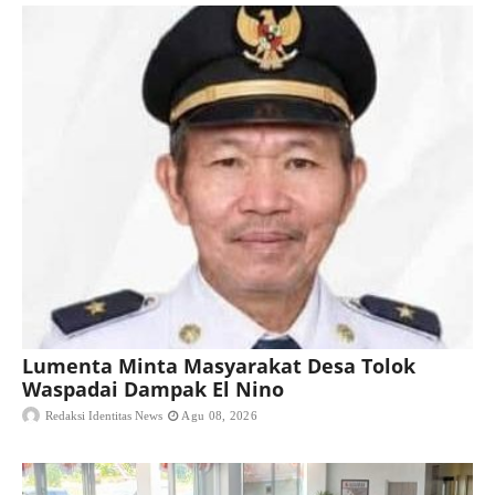
Lumenta Minta Masyarakat Desa Tolok
Waspadai Dampak El Nino
Redaksi Identitas News
Agu 08, 2026