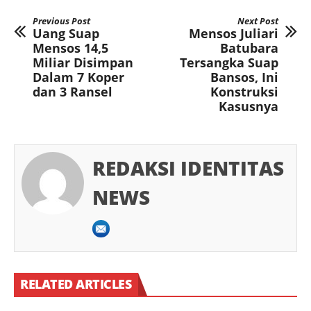
Previous Post
Next Post
Uang Suap
Mensos Juliari
Mensos 14,5
Batubara
Miliar Disimpan
Tersangka Suap
Dalam 7 Koper
Bansos, Ini
dan 3 Ransel
Konstruksi
Kasusnya
REDAKSI IDENTITAS
NEWS
RELATED ARTICLES