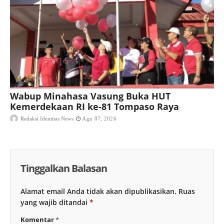
Wabup Minahasa Vasung Buka HUT
Kemerdekaan RI ke-81 Tompaso Raya
Redaksi Identitas News
Agu 07, 2026
Tinggalkan Balasan
Alamat email Anda tidak akan dipublikasikan.
Ruas
yang wajib ditandai
*
Komentar
*