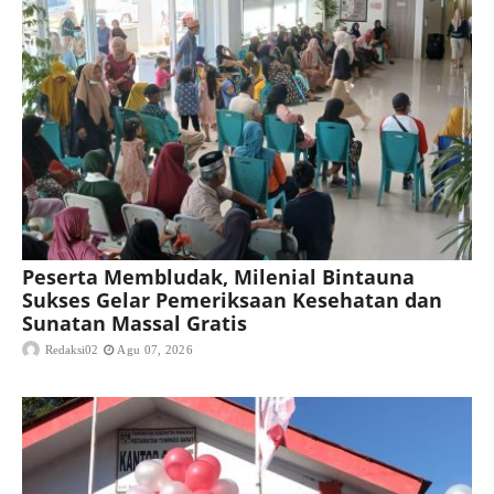
Peserta Membludak, Milenial Bintauna
Sukses Gelar Pemeriksaan Kesehatan dan
Sunatan Massal Gratis
Redaksi02
Agu 07, 2026