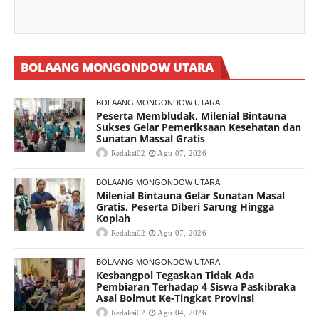
BOLAANG MONGONDOW UTARA
BOLAANG MONGONDOW UTARA
Peserta Membludak, Milenial Bintauna
Sukses Gelar Pemeriksaan Kesehatan dan
Sunatan Massal Gratis
Redaksi02
Agu 07, 2026
BOLAANG MONGONDOW UTARA
Milenial Bintauna Gelar Sunatan Masal
Gratis, Peserta Diberi Sarung Hingga
Kopiah
Redaksi02
Agu 07, 2026
BOLAANG MONGONDOW UTARA
Kesbangpol Tegaskan Tidak Ada
Pembiaran Terhadap 4 Siswa Paskibraka
Asal Bolmut Ke-Tingkat Provinsi
Redaksi02
Agu 04, 2026