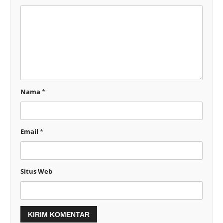
Nama
*
Email
*
Situs Web