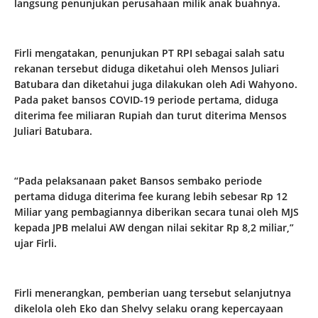
langsung penunjukan perusahaan milik anak buahnya.
Firli mengatakan, penunjukan PT RPI sebagai salah satu
rekanan tersebut diduga diketahui oleh Mensos Juliari
Batubara dan diketahui juga dilakukan oleh Adi Wahyono.
Pada paket bansos COVID-19 periode pertama, diduga
diterima fee miliaran Rupiah dan turut diterima Mensos
Juliari Batubara.
“Pada pelaksanaan paket Bansos sembako periode
pertama diduga diterima fee kurang lebih sebesar Rp 12
Miliar yang pembagiannya diberikan secara tunai oleh MJS
kepada JPB melalui AW dengan nilai sekitar Rp 8,2 miliar,”
ujar Firli.
Firli menerangkan, pemberian uang tersebut selanjutnya
dikelola oleh Eko dan Shelvy selaku orang kepercayaan