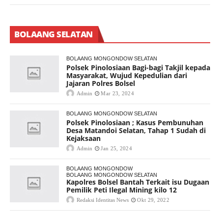
BOLAANG SELATAN
BOLAANG MONGONDOW SELATAN
Polsek Pinolosiaan Bagi-bagi Takjil kepada
Masyarakat, Wujud Kepedulian dari
Jajaran Polres Bolsel
Admin
Mar 23, 2024
BOLAANG MONGONDOW SELATAN
Polsek Pinolosiaan ; Kasus Pembunuhan
Desa Matandoi Selatan, Tahap 1 Sudah di
Kejaksaan
Admin
Jan 25, 2024
BOLAANG MONGONDOW
BOLAANG MONGONDOW SELATAN
Kapolres Bolsel Bantah Terkait isu Dugaan
Pemilik Peti Ilegal Mining kilo 12
Redaksi Identitas News
Okt 29, 2022