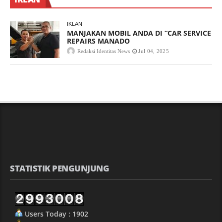
IKLAN
MANJAKAN MOBIL ANDA DI “CAR SERVICE
REPAIRS MANADO
Redaksi Identitas News
Jul 04, 2025
STATISTIK PENGUNJUNG
Users Today : 1902