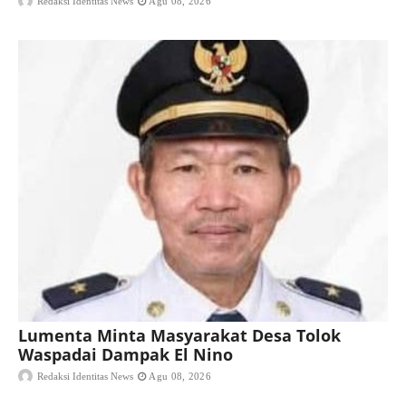
Redaksi Identitas News
Agu 08, 2026
Lumenta Minta Masyarakat Desa Tolok
Waspadai Dampak El Nino
Redaksi Identitas News
Agu 08, 2026