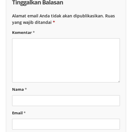
Tinggalkan Balasan
Alamat email Anda tidak akan dipublikasikan.
Ruas
yang wajib ditandai
*
Komentar
*
Nama
*
Email
*