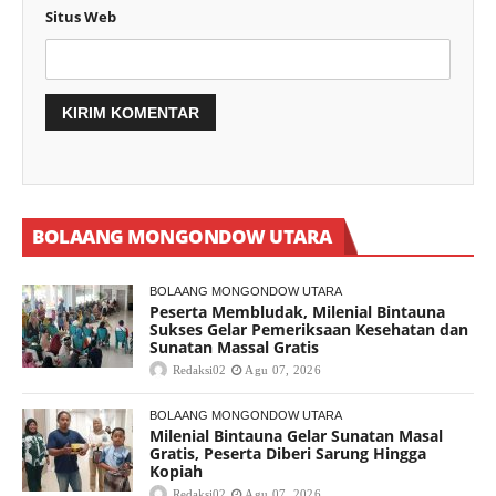
Situs Web
BOLAANG MONGONDOW UTARA
BOLAANG MONGONDOW UTARA
Peserta Membludak, Milenial Bintauna
Sukses Gelar Pemeriksaan Kesehatan dan
Sunatan Massal Gratis
Redaksi02
Agu 07, 2026
BOLAANG MONGONDOW UTARA
Milenial Bintauna Gelar Sunatan Masal
Gratis, Peserta Diberi Sarung Hingga
Kopiah
Redaksi02
Agu 07, 2026