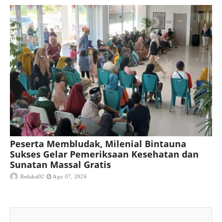
Peserta Membludak, Milenial Bintauna
Sukses Gelar Pemeriksaan Kesehatan dan
Sunatan Massal Gratis
Redaksi02
Agu 07, 2026