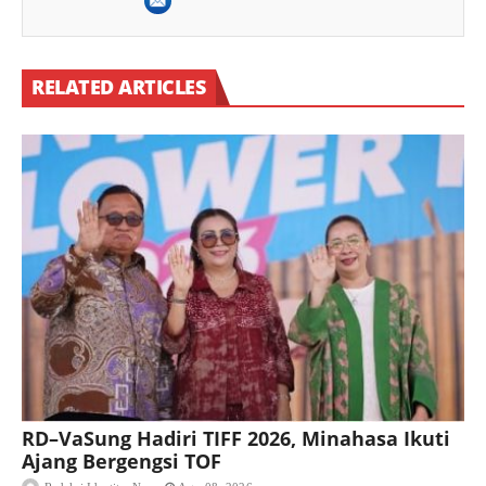
RELATED ARTICLES
RD–VaSung Hadiri TIFF 2026, Minahasa Ikuti
Ajang Bergengsi TOF