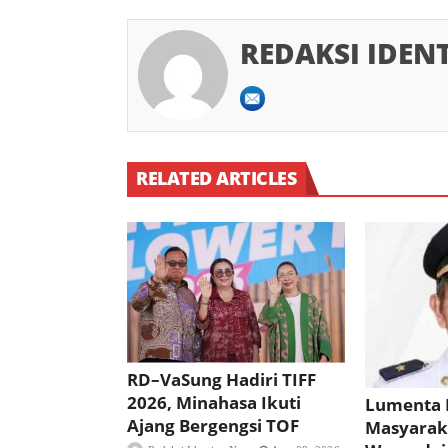
REDAKSI IDEN
RELATED ARTICLES
RD–VaSung Hadiri TIFF
2026, Minahasa Ikuti
Lumenta 
Ajang Bergengsi TOF
Masyarak