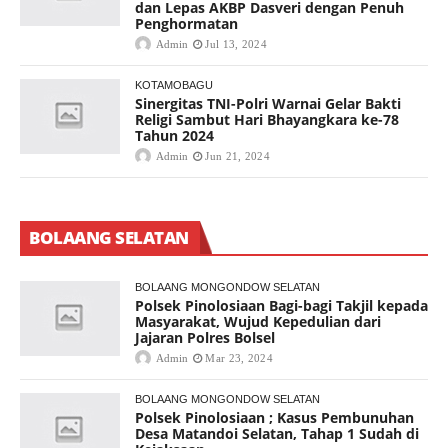
dan Lepas AKBP Dasveri dengan Penuh
Penghormatan
Admin
Jul 13, 2024
KOTAMOBAGU
Sinergitas TNI-Polri Warnai Gelar Bakti
Religi Sambut Hari Bhayangkara ke-78
Tahun 2024
Admin
Jun 21, 2024
BOLAANG SELATAN
BOLAANG MONGONDOW SELATAN
Polsek Pinolosiaan Bagi-bagi Takjil kepada
Masyarakat, Wujud Kepedulian dari
Jajaran Polres Bolsel
Admin
Mar 23, 2024
BOLAANG MONGONDOW SELATAN
Polsek Pinolosiaan ; Kasus Pembunuhan
Desa Matandoi Selatan, Tahap 1 Sudah di