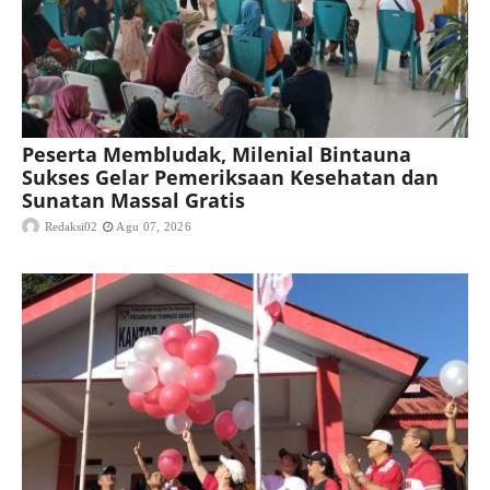
Peserta Membludak, Milenial Bintauna
Sukses Gelar Pemeriksaan Kesehatan dan
Sunatan Massal Gratis
Redaksi02
Agu 07, 2026