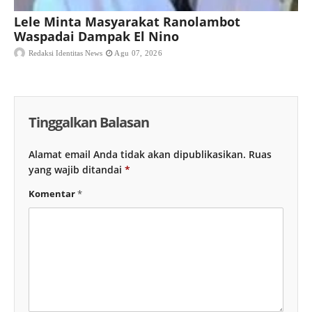
Lele Minta Masyarakat Ranolambot
Waspadai Dampak El Nino
Redaksi Identitas News
Agu 07, 2026
Tinggalkan Balasan
Alamat email Anda tidak akan dipublikasikan.
Ruas
yang wajib ditandai
*
Komentar
*