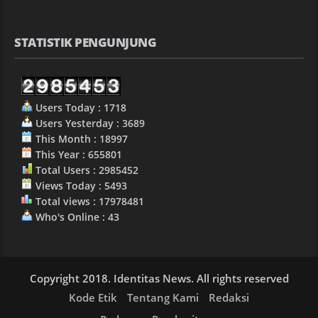
STATISTIK PENGUNJUNG
Users Today : 1718
Users Yesterday : 3689
This Month : 18997
This Year : 655801
Total Users : 2985452
Views Today : 5493
Total views : 17978481
Who's Online : 43
Copyright 2018. Identitas News. All rights reserved
Kode Etik
Tentang Kami
Redaksi