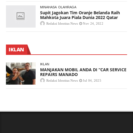
MINAHASA
OLAHRAGA
Supit Jagokan Tim Oranje Belanda Raih
Mahkota Juara Piala Dunia 2022 Qatar
Redaksi Identitas News
Nov 24, 2022
IKLAN
IKLAN
MANJAKAN MOBIL ANDA DI “CAR SERVICE
REPAIRS MANADO
Redaksi Identitas News
Jul 04, 2025