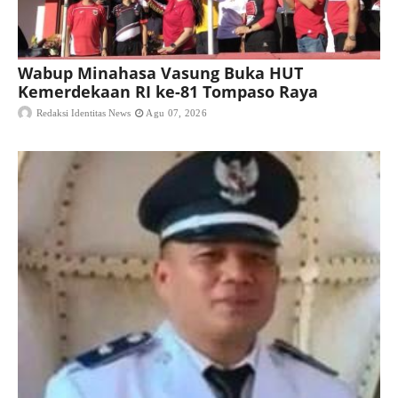
Wabup Minahasa Vasung Buka HUT
Kemerdekaan RI ke-81 Tompaso Raya
Redaksi Identitas News
Agu 07, 2026