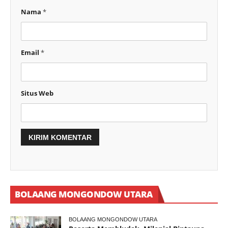
Nama
*
Email
*
Situs Web
BOLAANG MONGONDOW UTARA
BOLAANG MONGONDOW UTARA