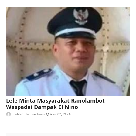
Lele Minta Masyarakat Ranolambot
Waspadai Dampak El Nino
Redaksi Identitas News
Agu 07, 2026