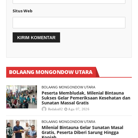
Situs Web
BOLAANG MONGONDOW UTARA
BOLAANG MONGONDOW UTARA
Peserta Membludak, Milenial Bintauna
Sukses Gelar Pemeriksaan Kesehatan dan
Sunatan Massal Gratis
Redaksi02
Agu 07, 2026
BOLAANG MONGONDOW UTARA
Milenial Bintauna Gelar Sunatan Masal
Gratis, Peserta Diberi Sarung Hingga
Kopiah