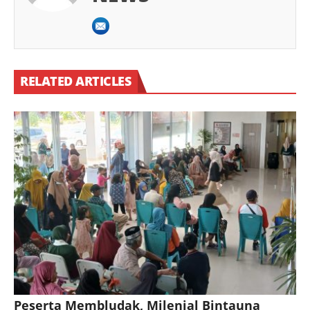
RELATED ARTICLES
Peserta Membludak, Milenial Bintauna