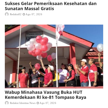
Sukses Gelar Pemeriksaan Kesehatan dan
Sunatan Massal Gratis
Redaksi02
Agu 07, 2026
Wabup Minahasa Vasung Buka HUT
Kemerdekaan RI ke-81 Tompaso Raya
Redaksi Identitas News
Agu 07, 2026