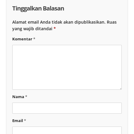
Tinggalkan Balasan
Alamat email Anda tidak akan dipublikasikan.
Ruas
yang wajib ditandai
*
Komentar
*
Nama
*
Email
*