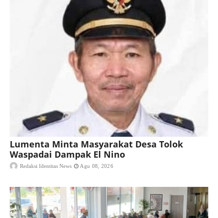
Lumenta Minta Masyarakat Desa Tolok
Waspadai Dampak El Nino
Redaksi Identitas News
Agu 08, 2026