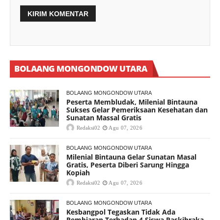
BOLAANG MONGONDOW UTARA
BOLAANG MONGONDOW UTARA
Peserta Membludak, Milenial Bintauna
Sukses Gelar Pemeriksaan Kesehatan dan
Sunatan Massal Gratis
Redaksi02
Agu 07, 2026
BOLAANG MONGONDOW UTARA
Milenial Bintauna Gelar Sunatan Masal
Gratis, Peserta Diberi Sarung Hingga
Kopiah
Redaksi02
Agu 07, 2026
BOLAANG MONGONDOW UTARA
Kesbangpol Tegaskan Tidak Ada
Pembiaran Terhadap 4 Siswa Paskibraka