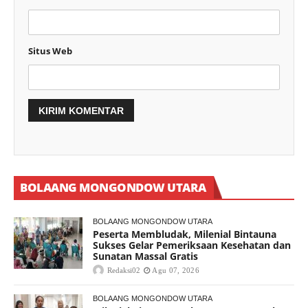
Situs Web
BOLAANG MONGONDOW UTARA
BOLAANG MONGONDOW UTARA
Peserta Membludak, Milenial Bintauna
Sukses Gelar Pemeriksaan Kesehatan dan
Sunatan Massal Gratis
Redaksi02
Agu 07, 2026
BOLAANG MONGONDOW UTARA