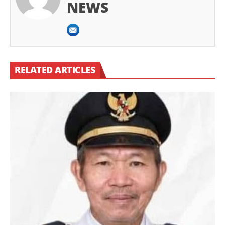
NEWS
RELATED ARTICLES