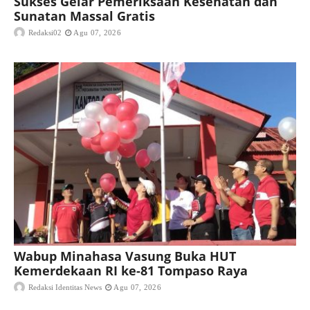
Sukses Gelar Pemeriksaan Kesehatan dan
Sunatan Massal Gratis
Redaksi02
Agu 07, 2026
Wabup Minahasa Vasung Buka HUT
Kemerdekaan RI ke-81 Tompaso Raya
Redaksi Identitas News
Agu 07, 2026