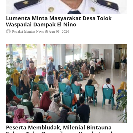
Lumenta Minta Masyarakat Desa Tolok
Waspadai Dampak El Nino
Redaksi Identitas News
Agu 08, 2026
Peserta Membludak, Milenial Bintauna