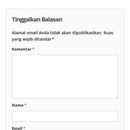
Tinggalkan Balasan
Alamat email Anda tidak akan dipublikasikan.
Ruas
yang wajib ditandai
*
Komentar
*
Nama
*
Email
*