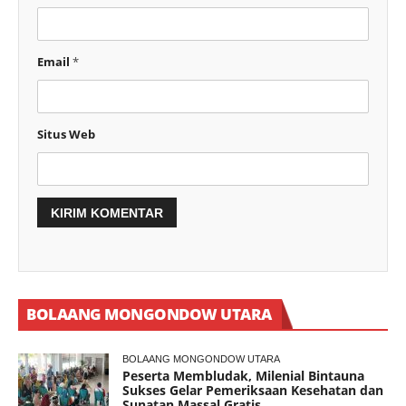
Email
*
Situs Web
BOLAANG MONGONDOW UTARA
BOLAANG MONGONDOW UTARA
Peserta Membludak, Milenial Bintauna
Sukses Gelar Pemeriksaan Kesehatan dan
Sunatan Massal Gratis