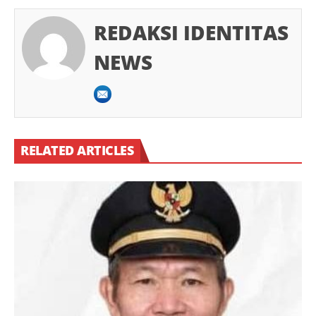
REDAKSI IDENTITAS
NEWS
RELATED ARTICLES