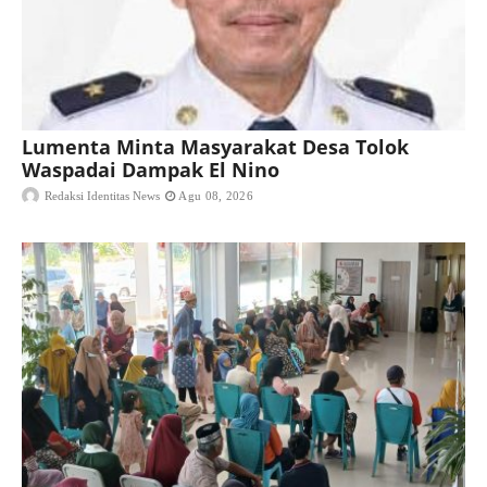
Lumenta Minta Masyarakat Desa Tolok
Waspadai Dampak El Nino
Redaksi Identitas News
Agu 08, 2026