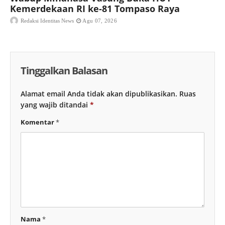
Kemerdekaan RI ke-81 Tompaso Raya
Redaksi Identitas News
Agu 07, 2026
Tinggalkan Balasan
Alamat email Anda tidak akan dipublikasikan.
Ruas
yang wajib ditandai
*
Komentar
*
Nama
*