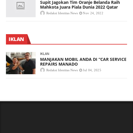
Supit Jagokan Tim Oranje Belanda Raih
Mahkota Juara Piala Dunia 2022 Qatar
Redaksi Identitas News
Nov 24, 2022
IKLAN
IKLAN
MANJAKAN MOBIL ANDA DI “CAR SERVICE
REPAIRS MANADO
Redaksi Identitas News
Jul 04, 2025