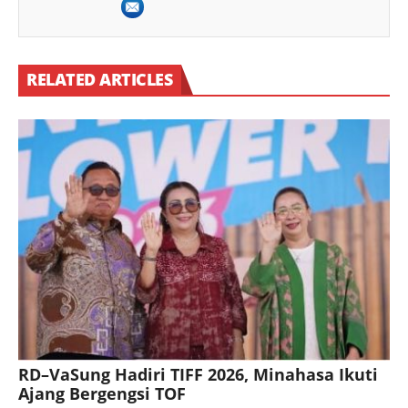
RELATED ARTICLES
RD–VaSung Hadiri TIFF 2026, Minahasa Ikuti
Ajang Bergengsi TOF