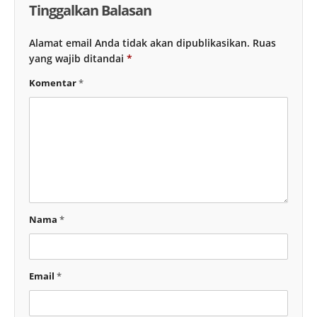
Tinggalkan Balasan
Alamat email Anda tidak akan dipublikasikan.
Ruas
yang wajib ditandai
*
Komentar
*
Nama
*
Email
*