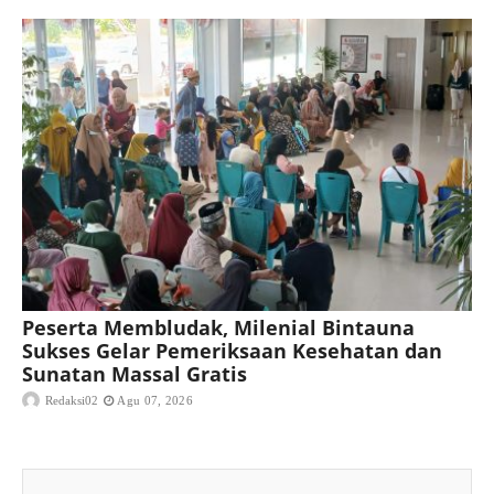
Peserta Membludak, Milenial Bintauna
Sukses Gelar Pemeriksaan Kesehatan dan
Sunatan Massal Gratis
Redaksi02
Agu 07, 2026