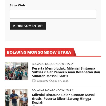
Situs Web
BOLAANG MONGONDOW UTARA
BOLAANG MONGONDOW UTARA
Peserta Membludak, Milenial Bintauna
Sukses Gelar Pemeriksaan Kesehatan dan
Sunatan Massal Gratis
Redaksi02
Agu 07, 2026
BOLAANG MONGONDOW UTARA
Milenial Bintauna Gelar Sunatan Masal
Gratis, Peserta Diberi Sarung Hingga
Kopiah