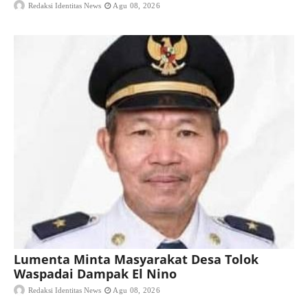
Redaksi Identitas News
Agu 08, 2026
Lumenta Minta Masyarakat Desa Tolok
Waspadai Dampak El Nino
Redaksi Identitas News
Agu 08, 2026